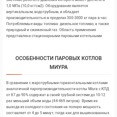
1,0 МПа (10,0 кг/см2). Оборудование является
вертикальным, водотрубным, и обладает
производительностью в пределах 300-3000 кг пара в час.
Потребляемые виды топлива: дизельное топливо, а также
природный и сжиженный газ. Область применения
представлена стационарными паровыми котельными.
ОСОБЕННОСТИ ПАРОВЫХ КОТЛОВ
МИУРА
В сравнении с жаротрубными горизонтальными котлами
аналогичной паропроизводительности котлы Miura с КПД
от 87 до 90% содержат в своей трубной системе до 10-12
раз меньший объем воды (44-469 литров). Время их
выхода из холодного состояния на полную мощность
составляет от 4 до 5 минут, тогда как для вышеназванных