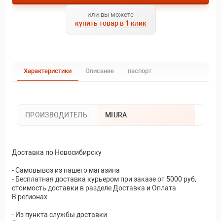
или вы можете
купить товар в 1 клик
Характеристики
Описание
паспорт
ПРОИЗВОДИТЕЛЬ:
MIURA
Доставка по Новосибирску
- Самовывоз из нашего магазина
- Бесплатная доставка курьером при заказе от 5000 руб,
стоимость доставки в разделе Доставка и Оплата
В регионах
- Из пункта службы доставки