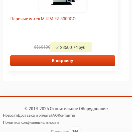
Паровые котел MIURA EZ-3000GO
6560100
6123500.74 руб.
В корзину
© 2014-2025 Отопительное Оборудование
Новости
Доставка и оплата
FAQ
Контакты
Политика конфиденциальности
Поделись: