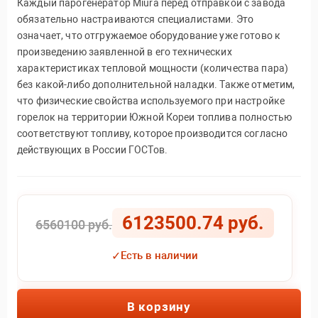
Каждый парогенератор Miura перед отправкой с завода
обязательно настраиваются специалистами. Это
означает, что отгружаемое оборудование уже готово к
произведению заявленной в его технических
характеристиках тепловой мощности (количества пара)
без какой-либо дополнительной наладки. Также отметим,
что физические свойства используемого при настройке
горелок на территории Южной Кореи топлива полностью
соответствуют топливу, которое производится согласно
действующих в России ГОСТов.
6123500.74 руб.
6560100 руб.
✓
Есть в наличии
В корзину