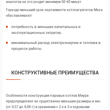
аналогов на это уходит минимум 50-60 минут.
Гораздо меньший срок окупаемости котлоагрегатов Miura
обуславливают:
потребность в меньших капитальных и
эксплуатационных затратах;
минимальный расход электроэнергии и топлива в
процессе работы.
КОНСТРУКТИВНЫЕ ПРЕИМУЩЕСТВА
Особенности конструкции паровых котлов Миура
предопределяют их существенно меньшие размеры и вес
(от 0,57 до 4,08 т) в сравнении с 2-х и 3-х ходовыми