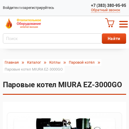
+7 (383) 380-95-95
Войдите
или
зарегистрируйтесь
Обратный звонок
Главная
Каталог
Котлы
Паровой котёл
Паровые котел MIURA EZ-3000GO
Паровые котел MIURA EZ-3000GO