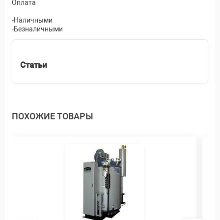
Оплата
-Наличными
-Безналичными
Статьи
ПОХОЖИЕ ТОВАРЫ