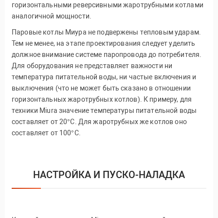
горизонтальными реверсивными жаротрубными котлами
аналогичной мощности.
Паровые котлы Миура не подвержены тепловым ударам.
Тем не менее, на этапе проектирования следует уделить
должное внимание системе паропровода до потребителя.
Для оборудования не представляет важности ни
температура питательной воды, ни частые включения и
выключения (что не может быть сказано в отношении
горизонтальных жаротрубных котлов). К примеру, для
техники Miura значение температуры питательной воды
составляет от 20°С. Для жаротрубных же котлов оно
составляет от 100°С.
НАСТРОЙКА И ПУСКО-НАЛАДКА