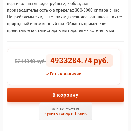
вертикальным, водотрубным, и обладает
производительностью в пределах 300-3000 кг пара в час.
Потребляемые виды топлива: дизельное топливо, а также
природный и сжиженный газ. Область применения
представлена стационарными паровыми котельными.
4933284.74 руб.
5214040 руб.
✓
Есть в наличии
В корзину
или вы можете
купить товар в 1 клик