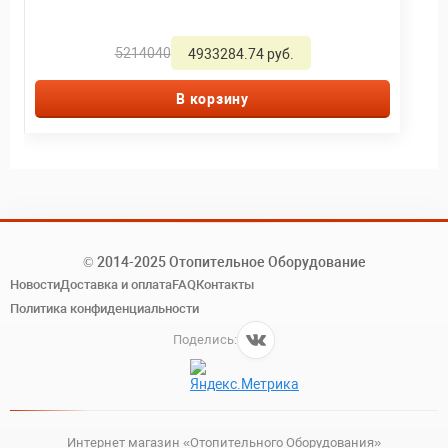
5214040
4933284.74 руб.
В корзину
© 2014-2025 Отопительное Оборудование
Новости
Доставка и оплата
FAQ
Контакты
Политика конфиденциальности
Поделись:
Интернет магазин «Отопительного Оборудования»