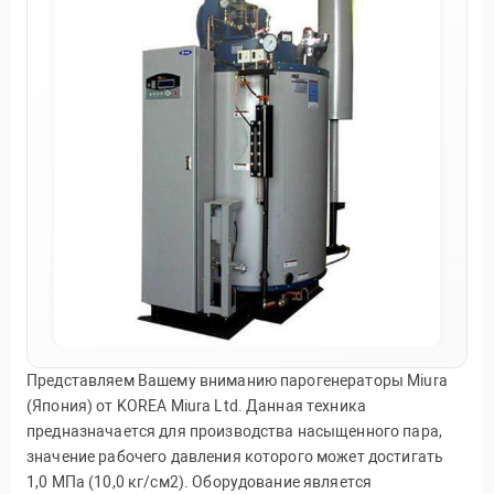
Представляем Вашему вниманию парогенераторы Miura
(Япония) от KOREA Miura Ltd. Данная техника
предназначается для производства насыщенного пара,
значение рабочего давления которого может достигать
1,0 МПа (10,0 кг/см2). Оборудование является