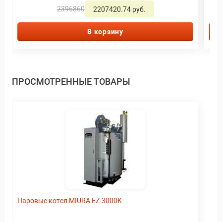
2396860
2207420.74 руб.
В корзину
ПРОСМОТРЕННЫЕ ТОВАРЫ
Паровые котел MIURA EZ-3000K