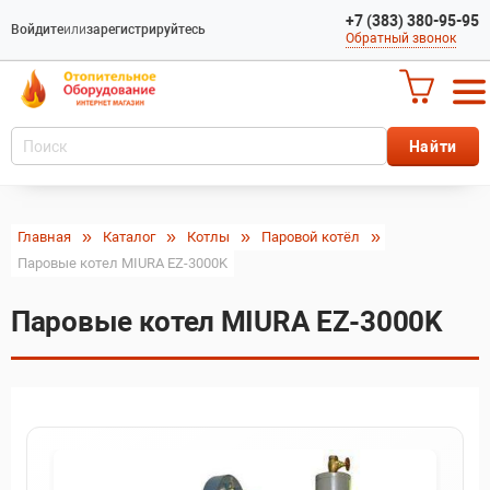
+7 (383) 380-95-95
Войдите
или
зарегистрируйтесь
Обратный звонок
Главная
Каталог
Котлы
Паровой котёл
Паровые котел MIURA EZ-3000K
Паровые котел MIURA EZ-3000K