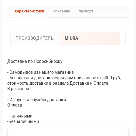
Характеристики
Описание
паспорт
ПРОИЗВОДИТЕЛЬ:
MIURA
Доставка по Новосибирску
- Самовывоз из нашего магазина
- Бесплатная доставка курьером при заказе от 5000 руб,
стоимость доставки в разделе Доставка и Оплата
В регионах
- Из пункта службы доставки
Оплата
-Наличными
-Безналичными