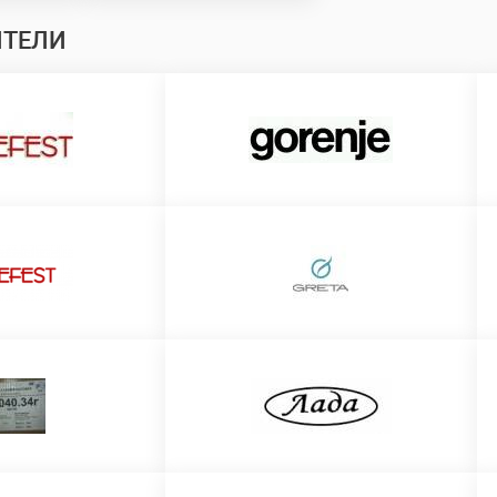
ИТЕЛИ