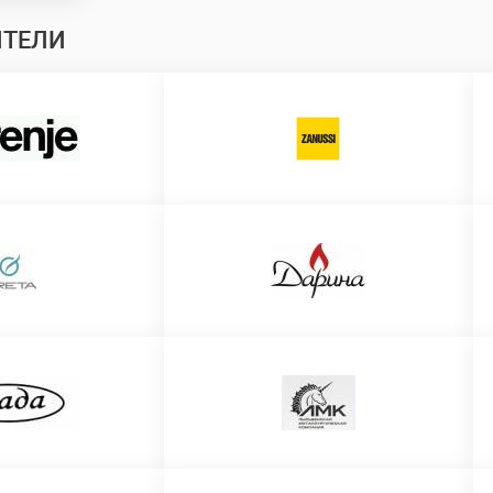
ИТЕЛИ