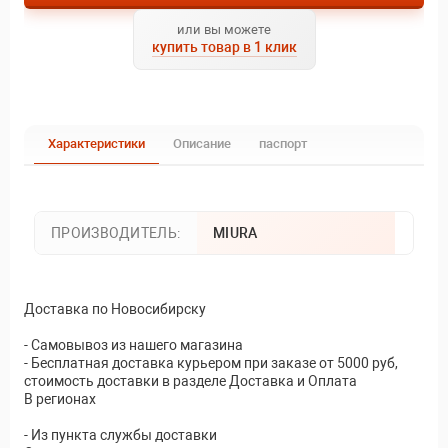
или вы можете
купить товар в 1 клик
Характеристики
Описание
паспорт
ПРОИЗВОДИТЕЛЬ:
MIURA
Доставка по Новосибирску
- Самовывоз из нашего магазина
- Бесплатная доставка курьером при заказе от 5000 руб,
стоимость доставки в разделе Доставка и Оплата
В регионах
- Из пункта службы доставки