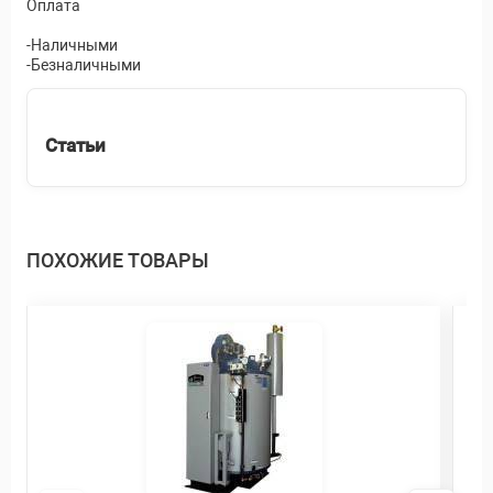
Оплата
-Наличными
-Безналичными
Статьи
ПОХОЖИЕ ТОВАРЫ