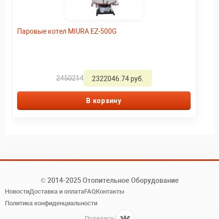
Паровые котел MIURA EZ-500G
2450214
2322046.74 руб.
В корзину
© 2014-2025 Отопительное Оборудование
Новости
Доставка и оплата
FAQ
Контакты
Политика конфиденциальности
Поделись: