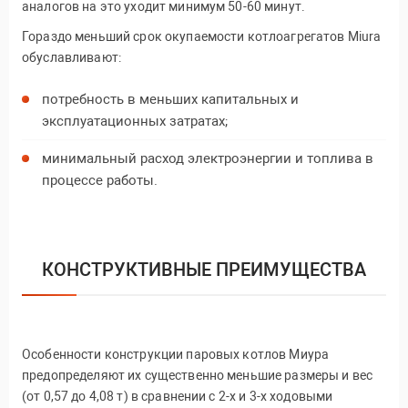
аналогов на это уходит минимум 50-60 минут.
Гораздо меньший срок окупаемости котлоагрегатов Miura
обуславливают:
потребность в меньших капитальных и
эксплуатационных затратах;
минимальный расход электроэнергии и топлива в
процессе работы.
КОНСТРУКТИВНЫЕ ПРЕИМУЩЕСТВА
Особенности конструкции паровых котлов Миура
предопределяют их существенно меньшие размеры и вес
(от 0,57 до 4,08 т) в сравнении с 2-х и 3-х ходовыми