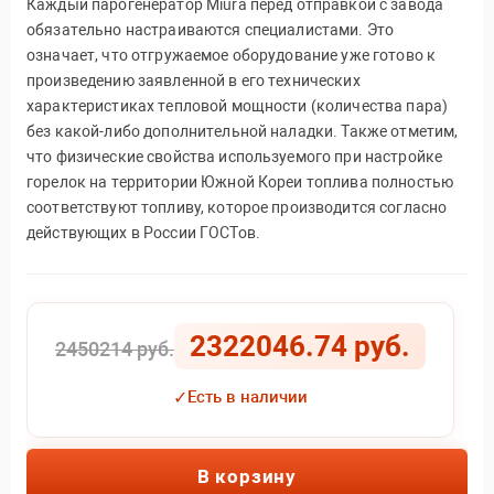
Каждый парогенератор Miura перед отправкой с завода
обязательно настраиваются специалистами. Это
означает, что отгружаемое оборудование уже готово к
произведению заявленной в его технических
характеристиках тепловой мощности (количества пара)
без какой-либо дополнительной наладки. Также отметим,
что физические свойства используемого при настройке
горелок на территории Южной Кореи топлива полностью
соответствуют топливу, которое производится согласно
действующих в России ГОСТов.
2322046.74 руб.
2450214 руб.
✓
Есть в наличии
В корзину