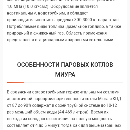
1,0 МПа (10,0 кг/см2). Оборудование является
вертикальным, водотрубным, и обладает
производительностью в пределах 300-3000 кг пара в час.
Потребляемые виды топлива: дизельное топливо, а также
природный и сжиженный газ. Область применения
представлена стационарными паровыми котельными.
ОСОБЕННОСТИ ПАРОВЫХ КОТЛОВ
МИУРА
В сравнении с жаротрубными горизонтальными котлами
аналогичной паропроизводительности котлы Miura с КПД
от 87 до 90% содержат в своей трубной системе до 10-12
раз меньший объем воды (44-469 литров). Время их
выхода из холодного состояния на полную мощность
составляет от 4 до 5 минут, тогда как для вышеназванных