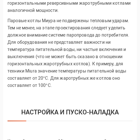
горизонтальными реверсивными жаротрубными котлами
аналогичной мощности.
Паровые котлы Миура не подвержены тепловым ударам.
Тем не менее, на этапе проектирования следует уделить
должное внимание системе паропровода до потребителя.
Для оборудования не представляет важности ни
температура питательной воды, ни частые включения и
выключения (что не может быть сказано в отношении
горизонтальных жаротрубных котлов). К примеру, для
техники Miura значение температуры питательной воды
составляет от 20°С. Для жаротрубных же котлов оно
составляет от 100°С.
НАСТРОЙКА И ПУСКО-НАЛАДКА