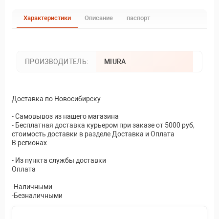
Характеристики
Описание
паспорт
ПРОИЗВОДИТЕЛЬ:
MIURA
Доставка по Новосибирску
- Самовывоз из нашего магазина
- Бесплатная доставка курьером при заказе от 5000 руб,
стоимость доставки в разделе Доставка и Оплата
В регионах
- Из пункта службы доставки
Оплата
-Наличными
-Безналичными