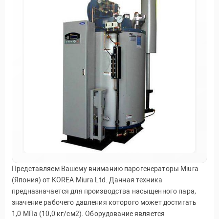
Представляем Вашему вниманию парогенераторы Miura
(Япония) от KOREA Miura Ltd. Данная техника
предназначается для производства насыщенного пара,
значение рабочего давления которого может достигать
1,0 МПа (10,0 кг/см2). Оборудование является