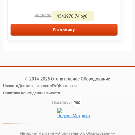
4835900
4543970.74 руб.
В корзину
© 2014-2025 Отопительное Оборудование
Новости
Доставка и оплата
FAQ
Контакты
Политика конфиденциальности
Поделись:
Интернет магазин «Отопительного Оборудования»