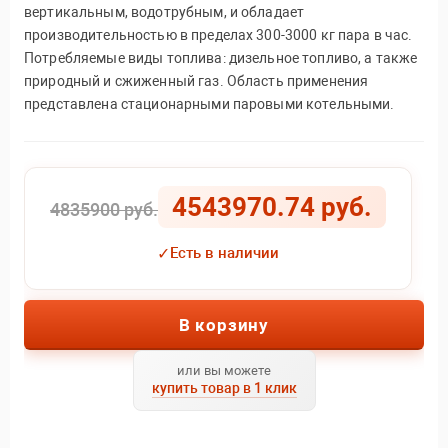
вертикальным, водотрубным, и обладает
производительностью в пределах 300-3000 кг пара в час.
Потребляемые виды топлива: дизельное топливо, а также
природный и сжиженный газ. Область применения
представлена стационарными паровыми котельными.
4543970.74 руб.
4835900 руб.
✓
Есть в наличии
В корзину
или вы можете
купить товар в 1 клик