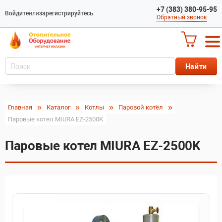
+7 (383) 380-95-95
Войдите
или
зарегистрируйтесь
Обратный звонок
Главная
Каталог
Котлы
Паровой котёл
Паровые котел MIURA EZ-2500K
Паровые котел MIURA EZ-2500K