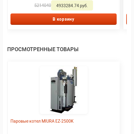
5214040
4933284.74 руб.
В корзину
ПРОСМОТРЕННЫЕ ТОВАРЫ
Паровые котел MIURA EZ-2500K