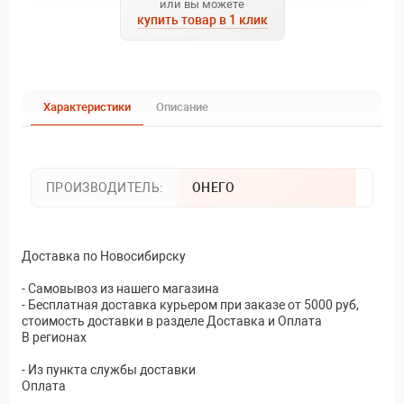
или вы можете
купить товар в 1 клик
Характеристики
Описание
ПРОИЗВОДИТЕЛЬ:
ОНЕГО
Доставка по Новосибирску
- Самовывоз из нашего магазина
- Бесплатная доставка курьером при заказе от 5000 руб,
стоимость доставки в разделе Доставка и Оплата
В регионах
- Из пункта службы доставки
Оплата