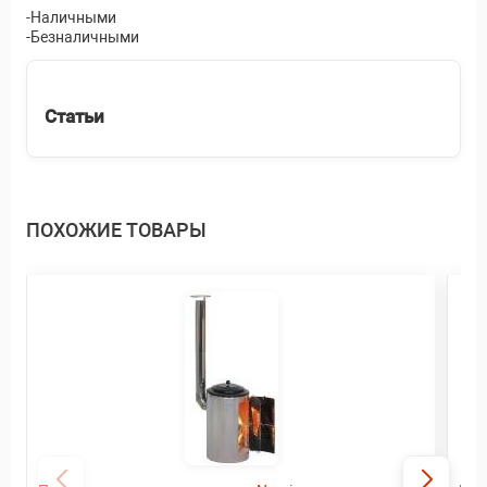
-Наличными
-Безналичными
Статьи
ПОХОЖИЕ ТОВАРЫ