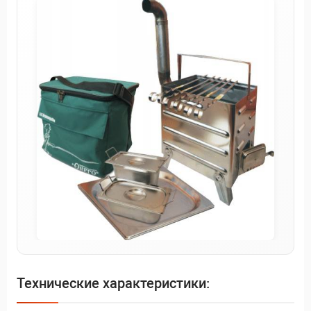
Технические характеристики: