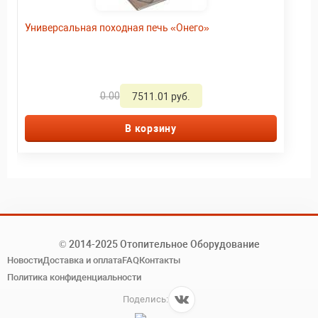
Универсальная походная печь «Онего»
0.00
7511.01 руб.
В корзину
© 2014-2025 Отопительное Оборудование
Новости
Доставка и оплата
FAQ
Контакты
Политика конфиденциальности
Поделись: