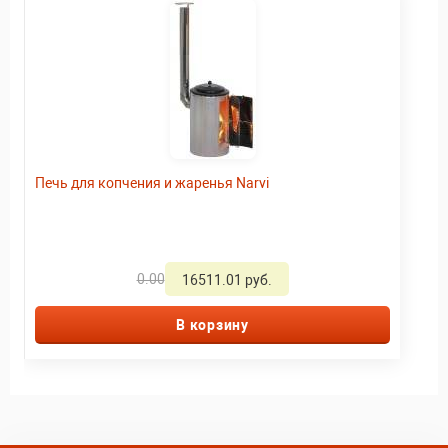
Печь для копчения и жаренья Narvi
0.00
16511.01 руб.
В корзину