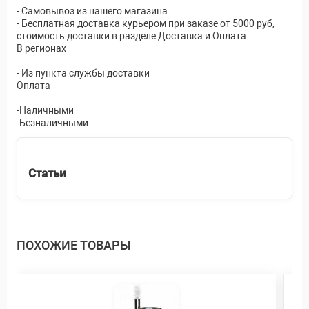
- Самовывоз из нашего магазина
- Бесплатная доставка курьером при заказе от 5000 руб,
стоимость доставки в разделе Доставка и Оплата
В регионах
- Из пункта службы доставки
Оплата
-Наличными
-Безналичными
Статьи
ПОХОЖИЕ ТОВАРЫ