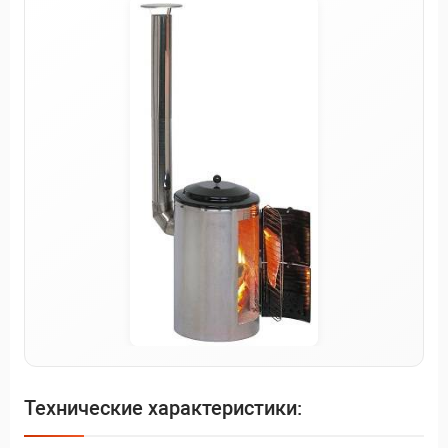
Технические характеристики: