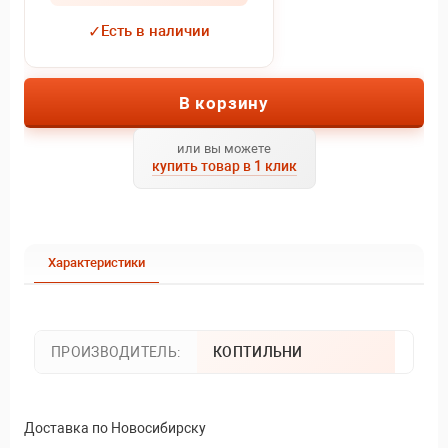
✓
Есть в наличии
В корзину
или вы можете
купить товар в 1 клик
Характеристики
ПРОИЗВОДИТЕЛЬ:
КОПТИЛЬНИ
Доставка по Новосибирску