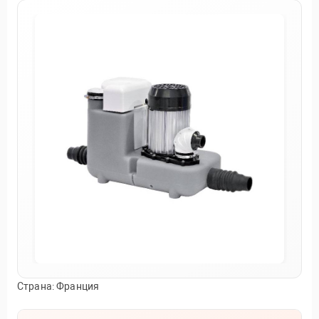
Страна: Франция