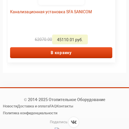
Канализационная установка SFA SANICOM
62070.00
45110.01 руб.
В корзину
© 2014-2025 Отопительное Оборудование
Новости
Доставка и оплата
FAQ
Контакты
Политика конфиденциальности
Поделись: