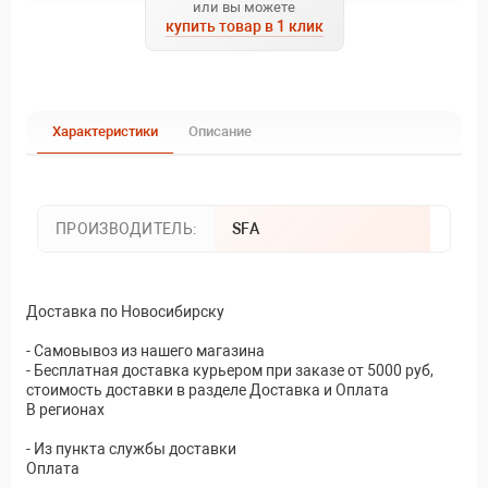
или вы можете
купить товар в 1 клик
Характеристики
Описание
ПРОИЗВОДИТЕЛЬ:
SFA
Доставка по Новосибирску
- Самовывоз из нашего магазина
- Бесплатная доставка курьером при заказе от 5000 руб,
стоимость доставки в разделе Доставка и Оплата
В регионах
- Из пункта службы доставки
Оплата