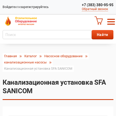
+7 (383) 380-95-95
Войдите
или
зарегистрируйтесь
Обратный звонок
Главная
Каталог
Насосное оборудование
канализационные насосы
Канализационная установка SFA SANICOM
Канализационная установка SFA
SANICOM