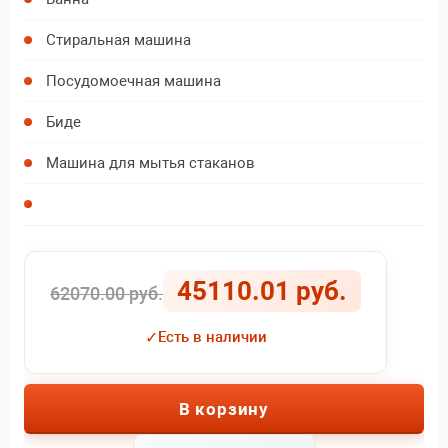
Уклон горизонтальных соединений, %
Стиральная машина
Посудомоечная машина
Биде
Машина для мытья стаканов
45110.01 руб.
62070.00 руб.
✓
Есть в наличии
В корзину