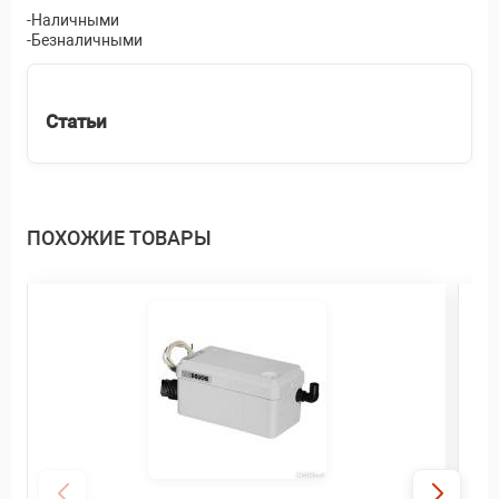
-Наличными
-Безналичными
Статьи
ПОХОЖИЕ ТОВАРЫ