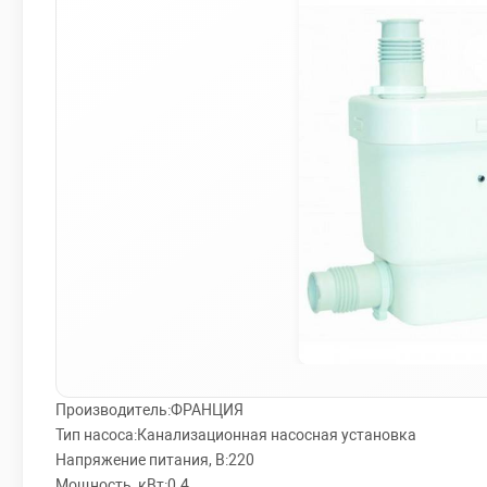
Производитель:ФРАНЦИЯ
Тип насоса:Канализационная насосная установка
Напряжение питания, В:220
Мощность, кВт:0.4