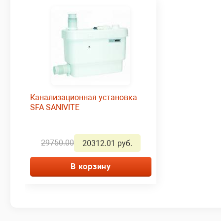
Канализационная установка
SFA SANIVITE
29750.00
20312.01 руб.
В корзину