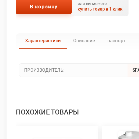
или вы можете
В корзину
купить товар в 1 клик
Характеристики
Описание
паспорт
ПРОИЗВОДИТЕЛЬ:
SF
ПОХОЖИЕ ТОВАРЫ