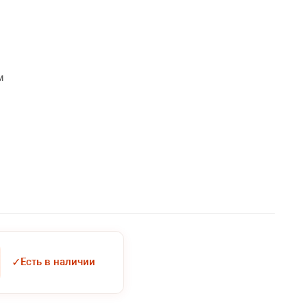
м
✓
Есть в наличии