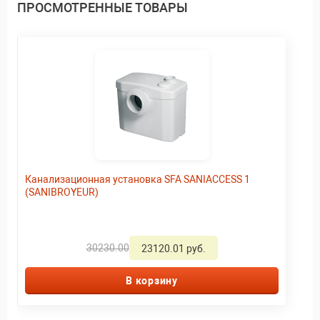
ПРОСМОТРЕННЫЕ ТОВАРЫ
Канализационная установка SFA SANIACCESS 1
(SANIBROYEUR)
30230.00
23120.01 руб.
В корзину