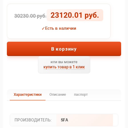
23120.01 руб.
30230.00 руб.
✓
Есть в наличии
В корзину
или вы можете
купить товар в 1 клик
Характеристики
Описание
паспорт
ПРОИЗВОДИТЕЛЬ:
SFA