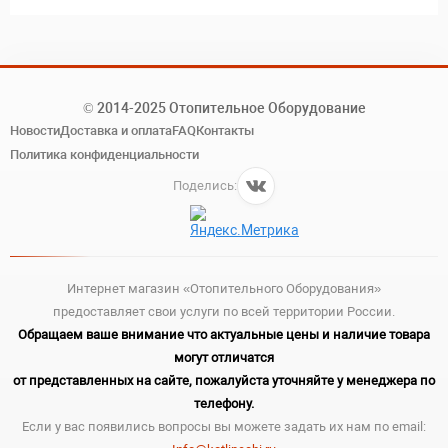
© 2014-2025 Отопительное Оборудование
Новости
Доставка и оплата
FAQ
Контакты
Политика конфиденциальности
Поделись:
Интернет магазин «Отопительного Оборудования»
предоставляет свои услуги по всей территории России.
Обращаем ваше внимание что актуальные цены и наличие товара
могут отличатся
от представленных на сайте, пожалуйста уточняйте у менеджера по
телефону.
Если у вас появились вопросы вы можете задать их нам по email: