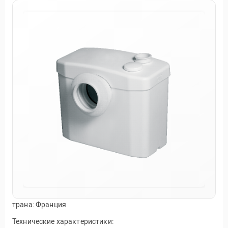
трана: Франция
Технические характеристики: