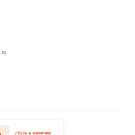
 70
.
✓
Есть в наличии