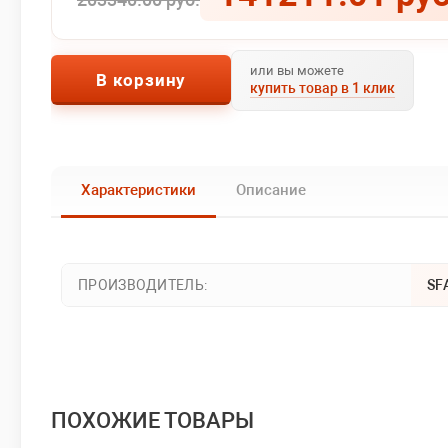
или вы можете
В корзину
купить товар в 1 клик
Характеристики
Описание
ПРОИЗВОДИТЕЛЬ:
SF
ПОХОЖИЕ ТОВАРЫ