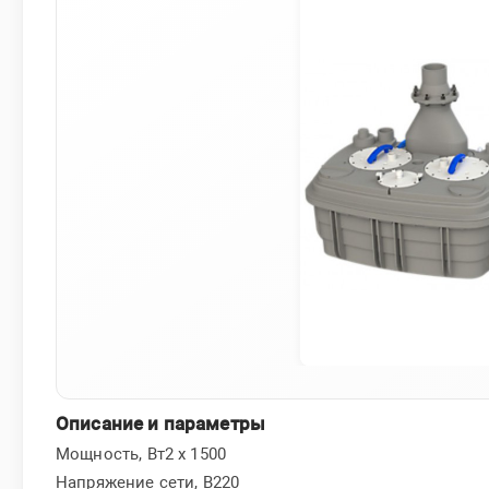
Описание и параметры
Мощность, Вт2 х 1500
Напряжение сети, В220