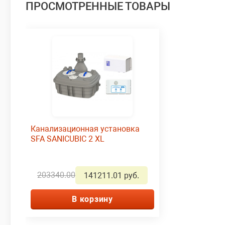
ПРОСМОТРЕННЫЕ ТОВАРЫ
Канализационная установка
SFA SANICUBIC 2 XL
203340.00
141211.01 руб.
В корзину