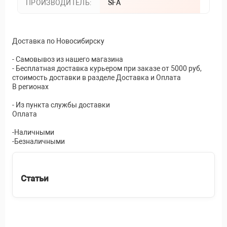
ПРОИЗВОДИТЕЛЬ:
SFA
Доставка по Новосибирску
- Самовывоз из нашего магазина
- Бесплатная доставка курьером при заказе от 5000 руб,
стоимость доставки в разделе Доставка и Оплата
В регионах
- Из пункта службы доставки
Оплата
-Наличными
-Безналичными
Статьи