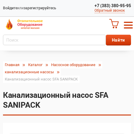
+7 (383) 380-95-95
Войдите
или
зарегистрируйтесь
Обратный звонок
Главная
Каталог
Насосное оборудование
канализационные насосы
Канализационный насос SFA SANIPACK
Канализационный насос SFA
SANIPACK