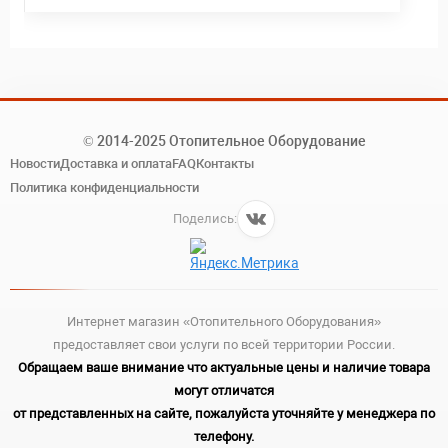
© 2014-2025 Отопительное Оборудование
Новости
Доставка и оплата
FAQ
Контакты
Политика конфиденциальности
Поделись:
Интернет магазин «Отопительного Оборудования»
предоставляет свои услуги по всей территории России.
Обращаем ваше внимание что актуальные цены и наличие товара
могут отличатся
от представленных на сайте, пожалуйста уточняйте у менеджера по
телефону.