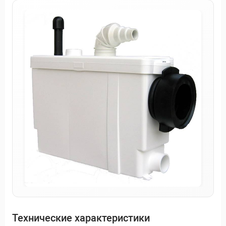
Технические характеристики