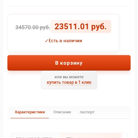
23511.01 руб.
34570.00 руб.
✓
Есть в наличии
В корзину
или вы можете
купить товар в 1 клик
Характеристики
Описание
паспорт