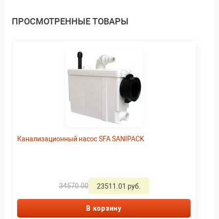
ПРОСМОТРЕННЫЕ ТОВАРЫ
Канализационный насос SFA SANIPACK
34570.00
23511.01 руб.
В корзину