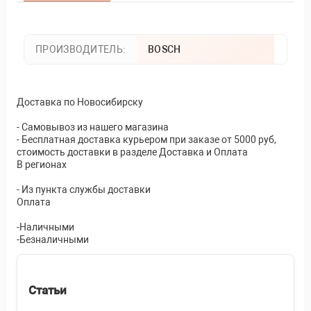
ПРОИЗВОДИТЕЛЬ:
BOSCH
Доставка по Новосибирску
- Самовывоз из нашего магазина
- Бесплатная доставка курьером при заказе от 5000 руб,
стоимость доставки в разделе Доставка и Оплата
В регионах
- Из пункта службы доставки
Оплата
-Наличными
-Безналичными
Статьи