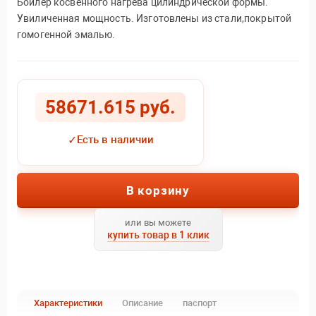
Бойлер косвенного нагрева цилиндрической формы.
Увиличенная мощность. Изготовлены из стали,покрытой
гомогенной эмалью.
58671.615 руб.
✓
Есть в наличии
В корзину
или вы можете
купить товар в 1 клик
Характеристики
Описание
паспорт