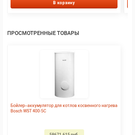
В корзину
ПРОСМОТРЕННЫЕ ТОВАРЫ
Бойлер–аккумулятор для котлов косвенного нагрева
Bosch WST 400-5C
58671.615 руб.