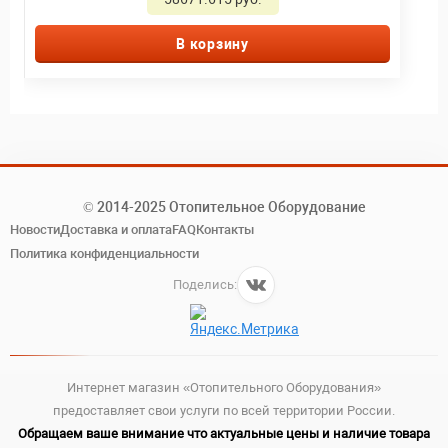
В корзину
© 2014-2025 Отопительное Оборудование
Новости
Доставка и оплата
FAQ
Контакты
Политика конфиденциальности
Поделись:
Интернет магазин «Отопительного Оборудования»
предоставляет свои услуги по всей территории России.
Обращаем ваше внимание что актуальные цены и наличие товара