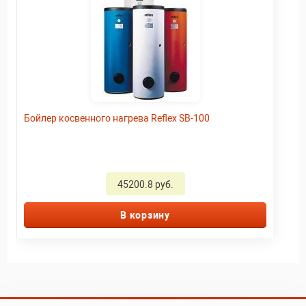
Бойлер косвенного нагрева Reflex SB-100
45200.8 руб.
В корзину