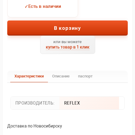
✓
Есть в наличии
В корзину
или вы можете
купить товар в 1 клик
Характеристики
Описание
паспорт
ПРОИЗВОДИТЕЛЬ:
REFLEX
Доставка по Новосибирску