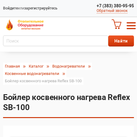
+7 (383) 380-95-95
Войдите
или
зарегистрируйтесь
Обратный звонок
Главная
Каталог
Водонагреватели
Косвенные водонагреватели
Бойлер косвенного нагрева Reflex SB-100
Бойлер косвенного нагрева Reflex
SB-100