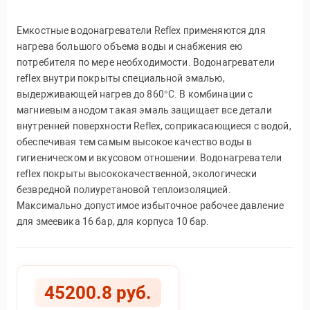
Емкостные водонагреватели Reflex применяются для
нагрева большого объема воды и снабжения ею
потребителя по мере необходимости. Водонагреватели
reflex внутри покрыты специальной эмалью,
выдерживающей нагрев до 860°С. В комбинации с
магниевым анодом такая эмаль защищает все детали
внутренней поверхности Reflex, соприкасающиеся с водой,
обеспечивая тем самым высокое качество воды в
гигиеническом и вкусовом отношении. Водонагреватели
reflex покрыты высококачественной, экологически
безвредной полиуретановой теплоизоляцией.
Максимально допустимое избыточное рабочее давление
для змеевика 16 бар, для корпуса 10 бар.
45200.8 руб.