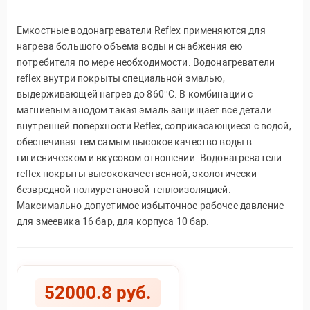
Емкостные водонагреватели Reflex применяются для
нагрева большого объема воды и снабжения ею
потребителя по мере необходимости. Водонагреватели
reflex внутри покрыты специальной эмалью,
выдерживающей нагрев до 860°С. В комбинации с
магниевым анодом такая эмаль защищает все детали
внутренней поверхности Reflex, соприкасающиеся с водой,
обеспечивая тем самым высокое качество воды в
гигиеническом и вкусовом отношении. Водонагреватели
reflex покрыты высококачественной, экологически
безвредной полиуретановой теплоизоляцией.
Максимально допустимое избыточное рабочее давление
для змеевика 16 бар, для корпуса 10 бар.
52000.8 руб.