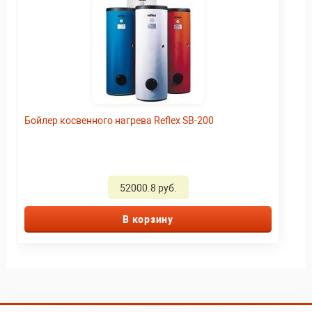
Бойлер косвенного нагрева Reflex SB-200
52000.8 руб.
В корзину