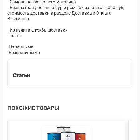
- Самовывоз из нашего магазина
- Бесплатная доставка курьером при заказе от 5000 руб,
стоимость доставки в разделе Доставка и Оплата
В регионах
- Из пункта службы доставки
Оплата
-Наличными
-Безналичными
Статьи
ПОХОЖИЕ ТОВАРЫ