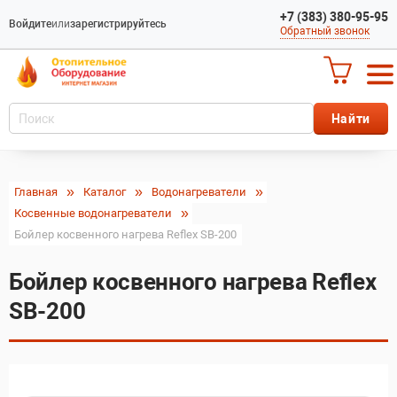
+7 (383) 380-95-95
Войдите
или
зарегистрируйтесь
Обратный звонок
Главная
Каталог
Водонагреватели
Косвенные водонагреватели
Бойлер косвенного нагрева Reflex SB-200
Бойлер косвенного нагрева Reflex
SB-200