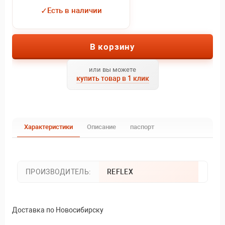
✓
Есть в наличии
В корзину
или вы можете
купить товар в 1 клик
Характеристики
Описание
паспорт
ПРОИЗВОДИТЕЛЬ:
REFLEX
Доставка по Новосибирску