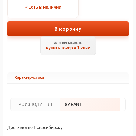
✓
Есть в наличии
В корзину
или вы можете
купить товар в 1 клик
Характеристики
ПРОИЗВОДИТЕЛЬ:
GARANT
Доставка по Новосибирску