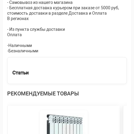
- Самовывоз из нашего магазина
- Бесплатная доставка курьером при заказе от 5000 руб,
стоимость доставки в разделе Доставка и Оплата
В регионах
- Из пункта службы доставки
Оплата
-Наличными
-Безналичными
Статьи
РЕКОМЕНДУЕМЫЕ ТОВАРЫ