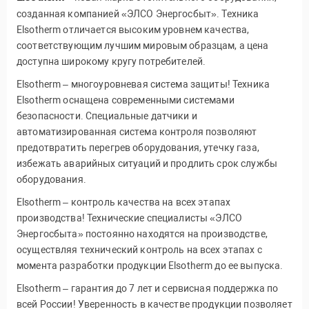
созданная компанией «ЭЛСО Энергосбыт». Техника
Elsotherm отличается высоким уровнем качества,
соответствующим лучшим мировым образцам, а цена
доступна широкому кругу потребителей.
Elsotherm – многоуровневая система защиты! Техника
Elsotherm оснащена современными системами
безопасности. Специальные датчики и
автоматизированная система контроля позволяют
предотвратить перегрев оборудования, утечку газа,
избежать аварийных ситуаций и продлить срок службы
оборудования.
Elsotherm – контроль качества на всех этапах
производства! Технические специалисты «ЭЛСО
Энергосбыта» постоянно находятся на производстве,
осуществляя технический контроль на всех этапах с
момента разработки продукции Elsotherm до ее выпуска.
Elsotherm – гарантия до 7 лет и сервисная поддержка по
всей России! Уверенность в качестве продукции позволяет