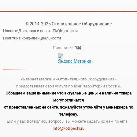
© 2014-2025 Отопительное Оборудование
Новости
Доставка и оплата
FAQ
Контакты
Политика конфиденциальности
Поделись:
Интернет магазин «Отопительного Оборудования»
предоставляет свои услуги по всей территории России.
Обращаем ваше внимание что актуальные цены и наличие товара
могут отличатся
от представленных на сайте, пожалуйста уточняйте у менеджера по
телефону.
Если у вас появились вопросы вы можете задать их нам по email:
Info@kotlipechi.ru