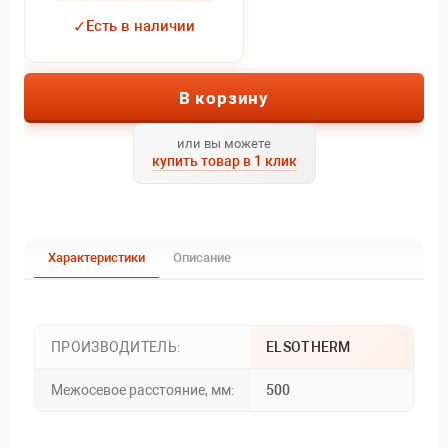
✓
Есть в наличии
В корзину
или вы можете
купить товар в 1 клик
Характеристики
Описание
ПРОИЗВОДИТЕЛЬ:
ELSOTHERM
Межосевое расстояние, мм:
500