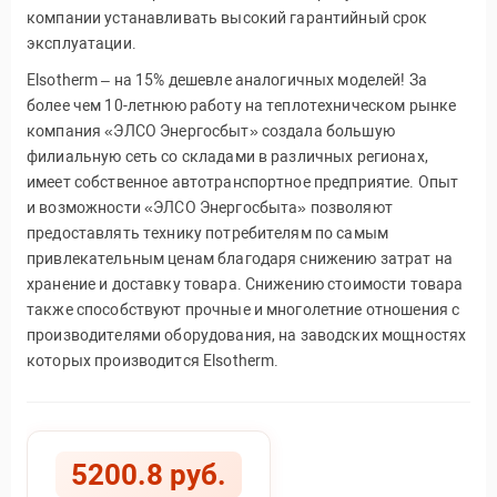
компании устанавливать высокий гарантийный срок
эксплуатации.
Elsotherm – на 15% дешевле аналогичных моделей! За
более чем 10-летнюю работу на теплотехническом рынке
компания «ЭЛСО Энергосбыт» создала большую
филиальную сеть со складами в различных регионах,
имеет собственное автотранспортное предприятие. Опыт
и возможности «ЭЛСО Энергосбыта» позволяют
предоставлять технику потребителям по самым
привлекательным ценам благодаря снижению затрат на
хранение и доставку товара. Снижению стоимости товара
также способствуют прочные и многолетние отношения с
производителями оборудования, на заводских мощностях
которых производится Elsotherm.
5200.8 руб.