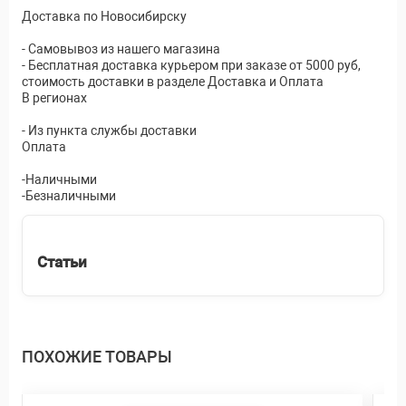
Доставка по Новосибирску
- Самовывоз из нашего магазина
- Бесплатная доставка курьером при заказе от 5000 руб,
стоимость доставки в разделе Доставка и Оплата
В регионах
- Из пункта службы доставки
Оплата
-Наличными
-Безналичными
Статьи
ПОХОЖИЕ ТОВАРЫ