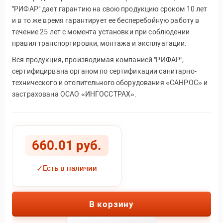
"РИФАР" дает гарантию на свою продукцию сроком 10 лет
и в то же время гарантирует ее бесперебойную работу в
течение 25 лет с момента установки при соблюдении
правил транспортировки, монтажа и эксплуатации.
Вся продукция, производимая компанией "РИФАР",
сертифицирвана органом по сертификации санитарно-
технического и отопительного оборудования «САНРОС» и
застрахована ОСАО «ИНГОССТРАХ».
660.01 руб.
✓
Есть в наличии
В корзину