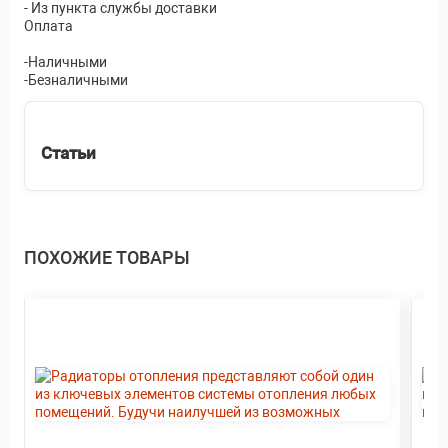
- Из пункта службы доставки
Оплата
-Наличными
-Безналичными
Статьи
ПОХОЖИЕ ТОВАРЫ