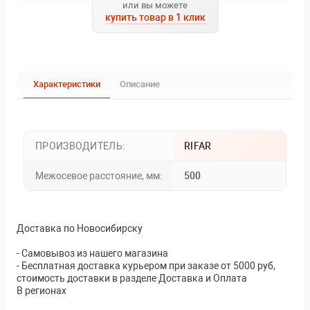
или вы можете
купить товар в 1 клик
Характеристики
Описание
ПРОИЗВОДИТЕЛЬ:
RIFAR
Межосевое расстояние, мм:
500
Доставка по Новосибирску
- Самовывоз из нашего магазина
- Бесплатная доставка курьером при заказе от 5000 руб,
стоимость доставки в разделе Доставка и Оплата
В регионах