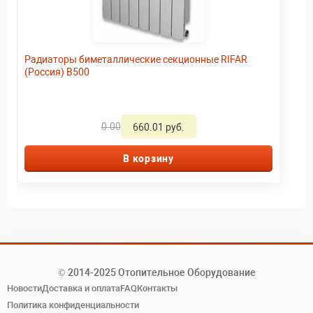
Радиаторы биметаллические секционные RIFAR
(Россия) B500
0.00
660.01 руб.
В корзину
© 2014-2025 Отопительное Оборудование
Новости
Доставка и оплата
FAQ
Контакты
Политика конфиденциальности