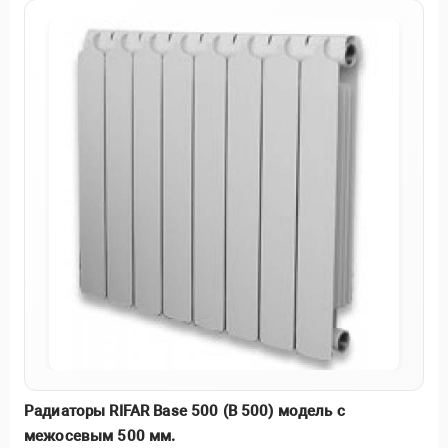
Радиаторы RIFAR Base 500 (B 500) модель с
межосевым 500 мм.