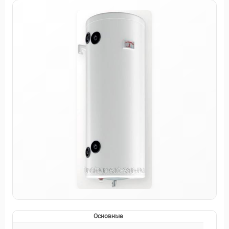
Основные