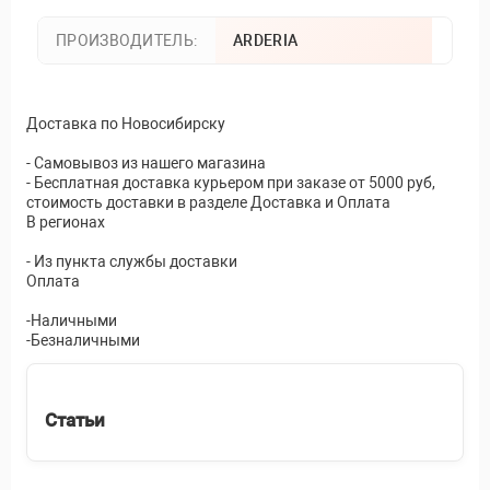
ПРОИЗВОДИТЕЛЬ:
ARDERIA
Доставка по Новосибирску
- Самовывоз из нашего магазина
- Бесплатная доставка курьером при заказе от 5000 руб,
стоимость доставки в разделе Доставка и Оплата
В регионах
- Из пункта службы доставки
Оплата
-Наличными
-Безналичными
Статьи