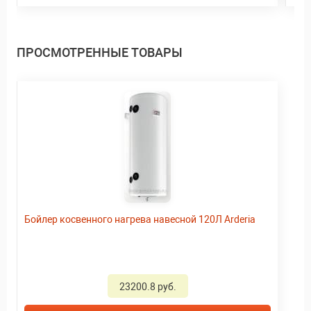
ПРОСМОТРЕННЫЕ ТОВАРЫ
Бойлер косвенного нагрева навесной 120Л Arderia
23200.8 руб.