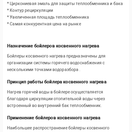
* Циркониевая эмаль для защиты теплообменника и бака
* Контур рециркуляции
* Увеличенная площадь теплообменника
* Самая конкурентная цена на рынке
Назначение бойлеров косвенного нагрева
Бойлеры косвенного нагрева предназначены для
организации системы горячего водоснабжения с
несколькими точками водоразбора .
Принцип работы бойлера косвенного нагрева
Нагрев горячей воды в бойлере осуществляется
благодаря циркуляции отопительной воды через
встроенный во внутренний бак теплообменник.
Применение бойлеров косвенного нагрева
Наибольшее распространение бойлеры косвенного