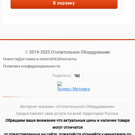
В корзину
© 2014-2025 Отопительное Оборудование
Новости
Доставка и оплата
FAQ
Контакты
Политика конфиденциальности
Поделись:
Интернет магазин «Отопительного Оборудования»
предоставляет свои услуги по всей территории России.
Обращаем ваше внимание что актуальные цены и наличие товара
могут отличатся
от представленных на сайте, пожалуйста уточняйте у менеджера по