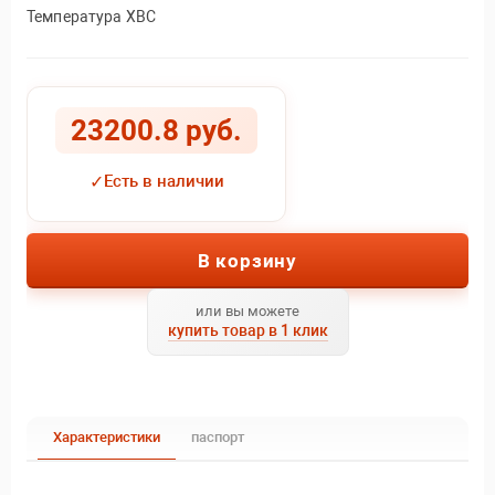
Температура ХВС
23200.8 руб.
✓
Есть в наличии
В корзину
или вы можете
купить товар в 1 клик
Характеристики
паспорт