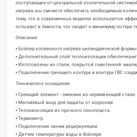
поступающее от центральной отопительной системой
нагрева, вы сможете обеспечить необходимым колич
тому, что в современных моделях используется эффе
остывает в ёмкости, что сводит к минимуму потери т
Описание:
• Бойлер косвенного нагрева цилиндрической формы
• Дополнительный слой теплоизоляции обеспечивае
• Изготовлены из стали, покрытой гомогенной эмали
• Подключение греющего контура и контура ГВС сзади
Техническое оснащение:
• Греющий элемент - змеевик из нержавеющей стали.
• Магниевый анод для защиты от коррозии.
• Теплоизоляция из прочного пенопласта.
• Термометр.
• Подключение линии рециркуляции.
• Датчик температуры воды в бойлере.