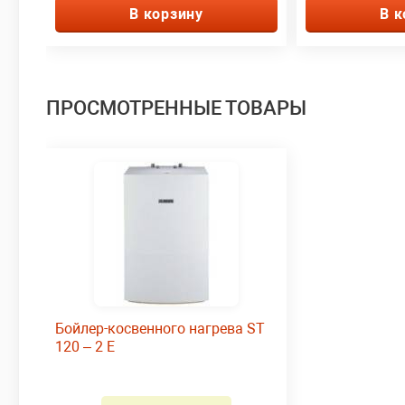
В корзину
В к
ПРОСМОТРЕННЫЕ ТОВАРЫ
Бойлер-косвенного нагрева ST
120 – 2 E