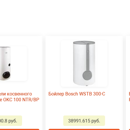
ли косвенного
Бойлер Bosch WSTB 300-С
ce OKC 100 NTR/BP
0.8 руб.
38991.615 руб.