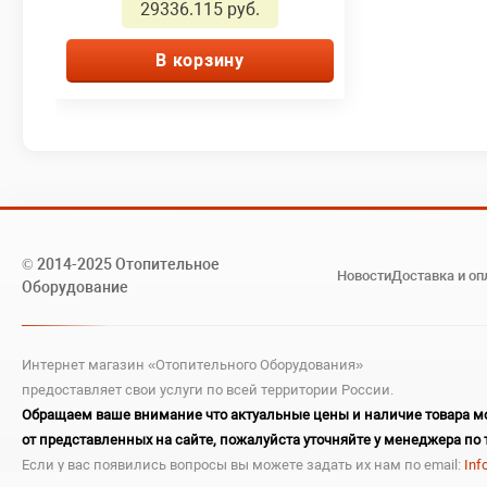
29336.115 руб.
В корзину
© 2014-2025 Отопительное
Новости
Доставка и оп
Оборудование
Интернет магазин «Отопительного Оборудования»
предоставляет свои услуги по всей территории России.
Обращаем ваше внимание что актуальные цены и наличие товара мо
от представленных на сайте, пожалуйста уточняйте у менеджера по 
Если у вас появились вопросы вы можете задать их нам по email:
Inf