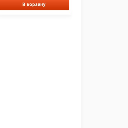
В корзину
В корзину