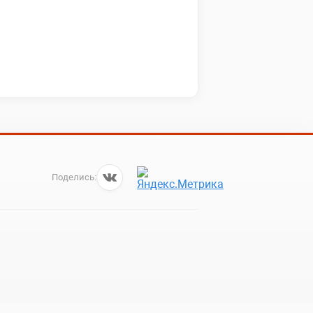
Поделись: