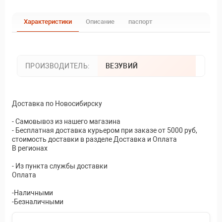
Характеристики
Описание
паспорт
ПРОИЗВОДИТЕЛЬ:
ВЕЗУВИЙ
Доставка по Новосибирску
- Самовывоз из нашего магазина
- Бесплатная доставка курьером при заказе от 5000 руб,
стоимость доставки в разделе Доставка и Оплата
В регионах
- Из пункта службы доставки
Оплата
-Наличными
-Безналичными