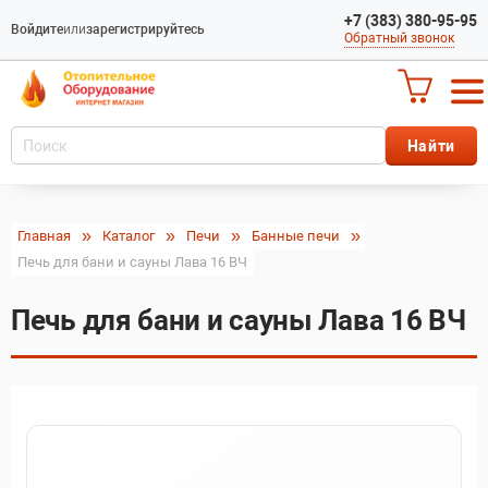
+7 (383) 380-95-95
Войдите
или
зарегистрируйтесь
Обратный звонок
Главная
Каталог
Печи
Банные печи
Печь для бани и сауны Лава 16 ВЧ
Печь для бани и сауны Лава 16 ВЧ