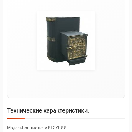
Технические характеристики:
МодельБанные печи ВЕЗУВИЙ