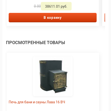
0.00
38611.01 руб.
В корзину
ПРОСМОТРЕННЫЕ ТОВАРЫ
Печь для бани и сауны Лава 16 ВЧ