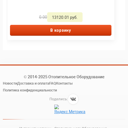
0.00
13120.01 руб.
В корзину
© 2014-2025 Отопительное Оборудование
Новости
Доставка и оплата
FAQ
Контакты
Политика конфиденциальности
Поделись: