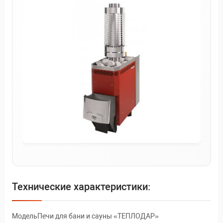
Технические характеристики:
МодельПечи для бани и сауны «ТЕПЛОДАР»