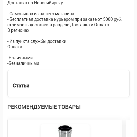
Доставка по Новосибирску
- Самовывоз из нашего магазина
- Бесплатная доставка курьером при заказе от 5000 руб,
стоимость доставки в разделе Доставка и Оплата
В регионах
- Из пункта службы доставки
Оплата
-Наличными
-Безналичными
Статьи
РЕКОМЕНДУЕМЫЕ ТОВАРЫ