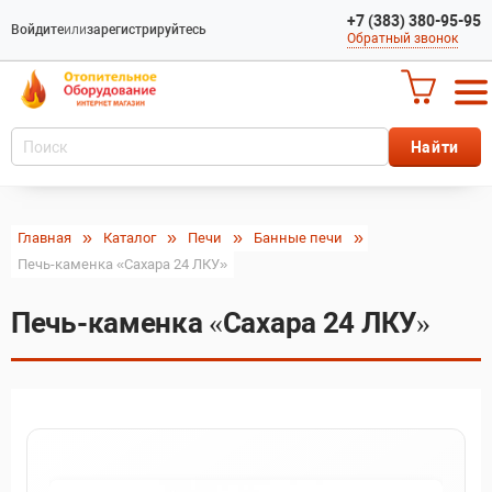
+7 (383) 380-95-95
Войдите
или
зарегистрируйтесь
Обратный звонок
Главная
Каталог
Печи
Банные печи
Печь-каменка «Сахара 24 ЛКУ»
Печь-каменка «Сахара 24 ЛКУ»