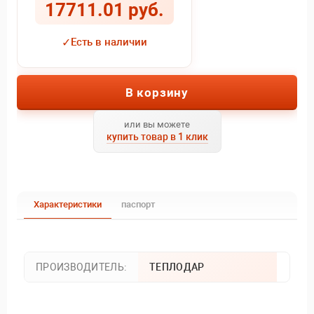
17711.01 руб.
✓
Есть в наличии
В корзину
или вы можете
купить товар в 1 клик
Характеристики
паспорт
ПРОИЗВОДИТЕЛЬ:
ТЕПЛОДАР