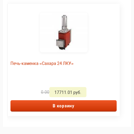
Печь-каменка «Сахара 24 ЛКУ»
0.00
17711.01 руб.
В корзину