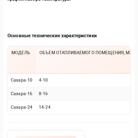
Основные технические характеристики
МОДЕЛЬ
ОБЪЕМ ОТАПЛИВАЕМОГО ПОМЕЩЕНИЯ, М3
Сахара-10
4-10
Сахара-16
8-16
Сахара-24
14-24