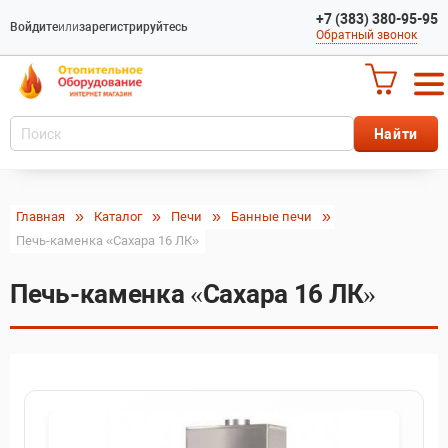
+7 (383) 380-95-95
Войдите
или
зарегистрируйтесь
Обратный звонок
Главная
Каталог
Печи
Банные печи
Печь-каменка «Сахара 16 ЛК»
Печь-каменка «Сахара 16 ЛК»