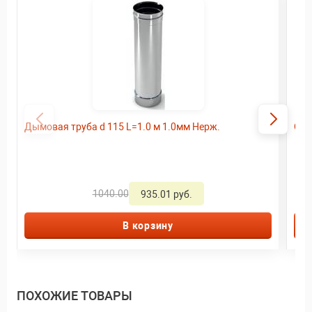
Дымовая труба d 115 L=1.0 м 1.0мм Нерж.
Ого
1040.00
935.01 руб.
В корзину
ПОХОЖИЕ ТОВАРЫ