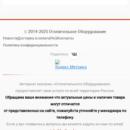
© 2014-2025 Отопительное Оборудование
Новости
Доставка и оплата
FAQ
Контакты
Политика конфиденциальности
Поделись:
Интернет магазин «Отопительного Оборудования»
предоставляет свои услуги по всей территории России.
Обращаем ваше внимание что актуальные цены и наличие товара
могут отличатся
от представленных на сайте, пожалуйста уточняйте у менеджера по
телефону.
Если у вас появились вопросы вы можете задать их нам по email: