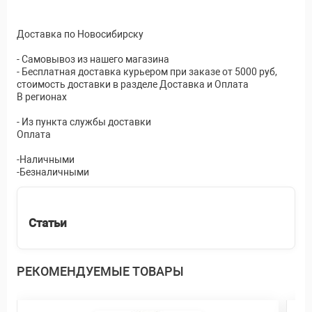
Доставка по Новосибирску
- Самовывоз из нашего магазина
- Бесплатная доставка курьером при заказе от 5000 руб,
стоимость доставки в разделе Доставка и Оплата
В регионах
- Из пункта службы доставки
Оплата
-Наличными
-Безналичными
Статьи
РЕКОМЕНДУЕМЫЕ ТОВАРЫ