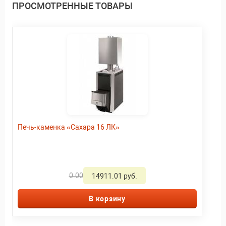
ПРОСМОТРЕННЫЕ ТОВАРЫ
Печь-каменка «Сахара 16 ЛК»
0.00
14911.01 руб.
В корзину