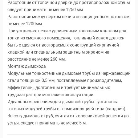
Расстояние от топочной дверки до противоположной стены
следует принимать не менее 1250 мм.
Расстояние между верхом печи и незащищенным потолком
не менее 1200мм.
При установке печи с удлиненным топочным каналом для
топки из смежного помещения, топливный канал должен
быть отделен от возгораемых конструкций кирпичной
кладкой или специальным защитным экраном на
расстояние не менее 260 мм.
Монтаж дымохода
Модульные тонкостенные дымовые трубы из нержавеющей
стали толщиной 0,5 мм, поставляемые производителем,
эффективны, долговечны и требует минимальных
трудозатрат при монтаже и эксплуатации.
Идеальным решением для дымовой трубы - установка
готовых модулей трубы с термоизоляцией типа (сэндвич).
Высоту дымовых труб, считая от колосниковой решетки до
устья, следует принимать не менее 5 м.