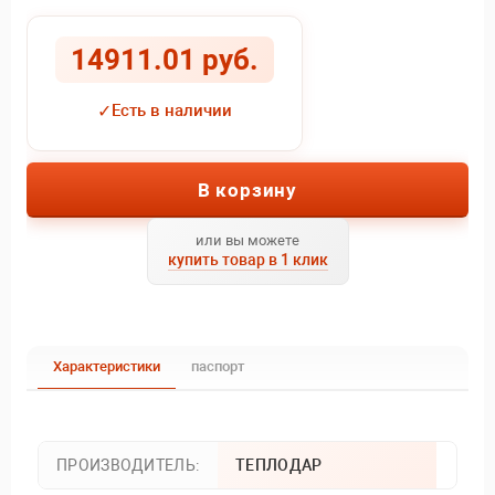
14911.01 руб.
✓
Есть в наличии
В корзину
или вы можете
купить товар в 1 клик
Характеристики
паспорт
ПРОИЗВОДИТЕЛЬ:
ТЕПЛОДАР