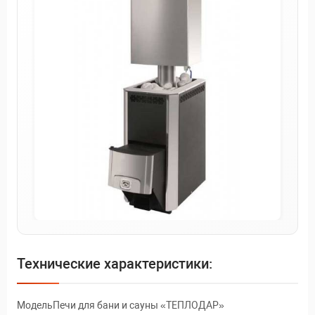
Технические характеристики:
МодельПечи для бани и сауны «ТЕПЛОДАР»