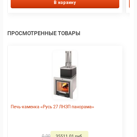
В корзину
ПРОСМОТРЕННЫЕ ТОВАРЫ
Печь-каменка «Русь 27 ЛНЗП панорама»
0.00
35511.01 руб.