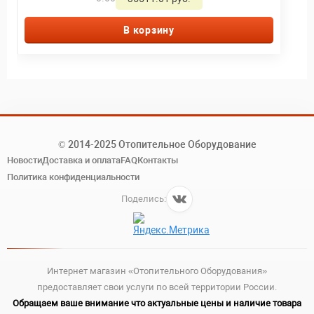
В корзину
© 2014-2025 Отопительное Оборудование
Новости
Доставка и оплата
FAQ
Контакты
Политика конфиденциальности
Поделись:
Интернет магазин «Отопительного Оборудования»
предоставляет свои услуги по всей территории России.
Обращаем ваше внимание что актуальные цены и наличие товара