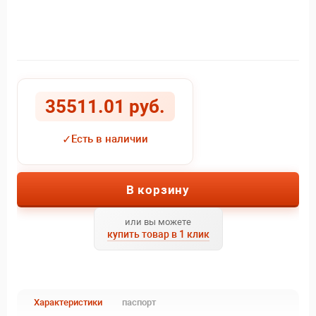
35511.01 руб.
✓
Есть в наличии
В корзину
или вы можете
купить товар в 1 клик
Характеристики
паспорт