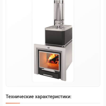
Технические характеристики: