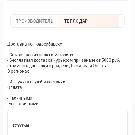
ПРОИЗВОДИТЕЛЬ:
ТЕПЛОДАР
Доставка по Новосибирску
- Самовывоз из нашего магазина
- Бесплатная доставка курьером при заказе от 5000 руб,
стоимость доставки в разделе Доставка и Оплата
В регионах
- Из пункта службы доставки
Оплата
-Наличными
-Безналичными
Статьи