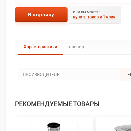
или вы можете
В корзину
купить товар в 1 клик
Характеристики
паспорт
ПРОИЗВОДИТЕЛЬ:
ТЕ
РЕКОМЕНДУЕМЫЕ ТОВАРЫ