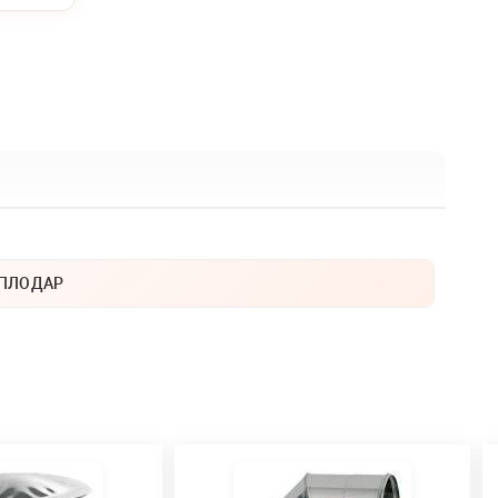
ПЛОДАР