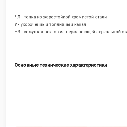
* Л - топка из жаростойкой хромистой стали
У - укороченный топливный канал
НЗ - кожух-конвектор из нержавеющей зеркальной ст
Основные технические характеристики