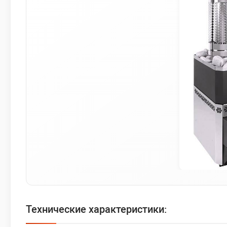
Технические характеристики: