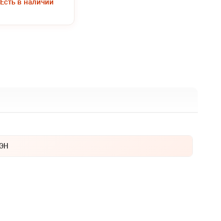
Есть в наличии
ЭН