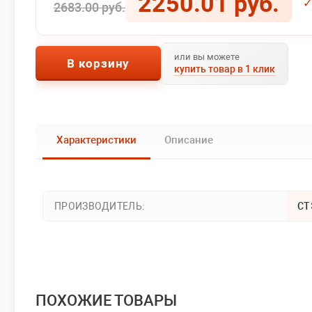
2250.01 руб.
✓
2683.00 руб.
или вы можете
В корзину
купить товар в 1 клик
Характеристики
Описание
ПРОИЗВОДИТЕЛЬ:
СТ
ПОХОЖИЕ ТОВАРЫ