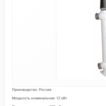
Производство: Россия
Мощность номинальная: 12 кВт