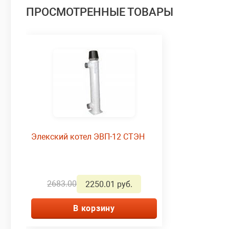
ПРОСМОТРЕННЫЕ ТОВАРЫ
Элекский котел ЭВП-12 СТЭН
2683.00
2250.01 руб.
В корзину