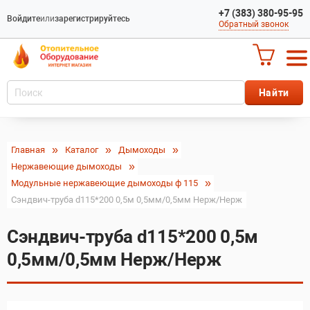
+7 (383) 380-95-95
Войдите
или
зарегистрируйтесь
Обратный звонок
Главная
Каталог
Дымоходы
Нержавеющие дымоходы
Модульные нержавеющие дымоходы ф 115
Сэндвич-труба d115*200 0,5м 0,5мм/0,5мм Нерж/Нерж
Сэндвич-труба d115*200 0,5м
0,5мм/0,5мм Нерж/Нерж