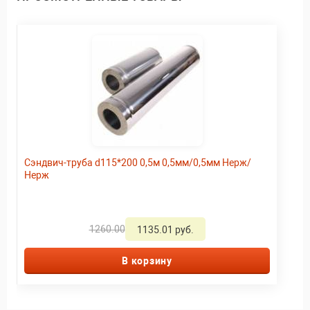
Сэндвич-труба d115*200 0,5м 0,5мм/0,5мм Нерж/
Нерж
1260.00
1135.01 руб.
В корзину