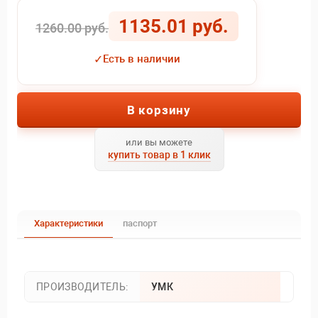
1135.01 руб.
1260.00 руб.
✓
Есть в наличии
В корзину
или вы можете
купить товар в 1 клик
Характеристики
паспорт
ПРОИЗВОДИТЕЛЬ:
УМК