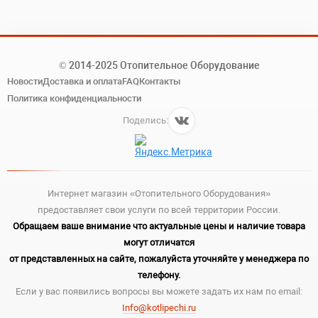
© 2014-2025 Отопительное Оборудование
Новости
Доставка и оплата
FAQ
Контакты
Политика конфиденциальности
Поделись:
Интернет магазин «Отопительного Оборудования»
предоставляет свои услуги по всей территории России.
Обращаем ваше внимание что актуальные цены и наличие товара
могут отличатся
от представленных на сайте, пожалуйста уточняйте у менеджера по
телефону.
Если у вас появились вопросы вы можете задать их нам по email:
Info@kotlipechi.ru