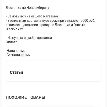
Доставка по Новосибирску
- Самовывоз из нашего магазина
- Бесплатная доставка курьером при заказе от 5000 руб,
стоимость доставки в разделе Доставка и Оплата
В регионах
- Из пункта службы доставки
Оплата
-Наличными
-Безналичными
Статьи
ПОХОЖИЕ ТОВАРЫ