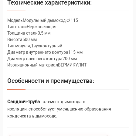
Технические характеристики:
МодельМодульный дымоход Ø 115
Тип сталиНержавеющая
Толщина стали0,5 мм
Высота500 мм
Тип модуляДвухконтурный
Диаметр внутреннего контура115 мм
Диаметр внешнего контура200 мм
Изоляционный материалВЕРМИКУЛИТ
Особенности и преимущества:
Сэндвич-труба
- элемент дымохода в
изоляции, способствует уменьшению образования
конденсата в дымоходе.