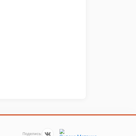
Поделись: