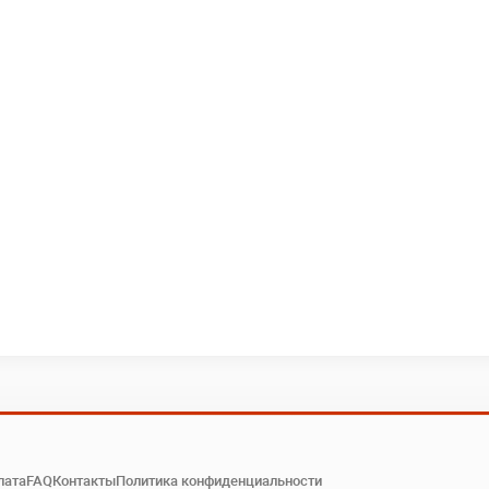
лата
FAQ
Контакты
Политика конфиденциальности