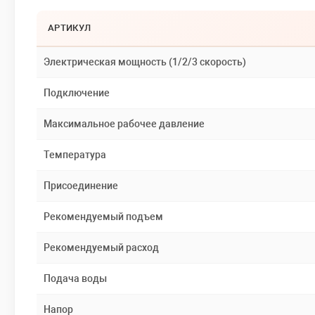
АРТИКУЛ
Электрическая мощность (1/2/3 скорость)
Подключение
Максимальное рабочее давление
Температура
Присоединение
Рекомендуемый подъем
Рекомендуемый расход
Подача воды
Напор