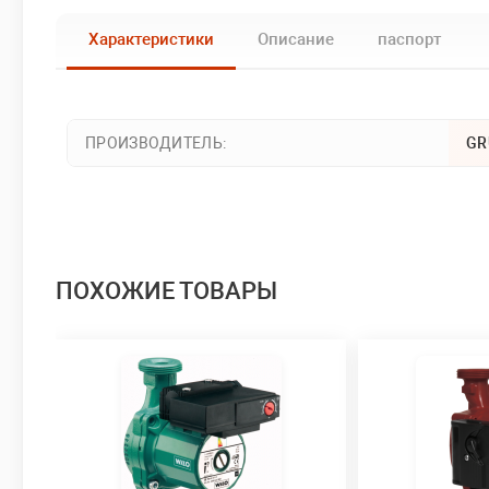
Характеристики
Описание
паспорт
ПРОИЗВОДИТЕЛЬ:
GR
ПОХОЖИЕ ТОВАРЫ