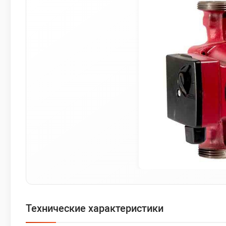
Технические характеристики