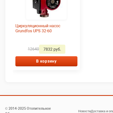
Циркуляционный насос
Grundfos UPS 32-60
12640
7832 руб.
В корзину
© 2014-2025 Отопительное
Новости
Доставка и оп