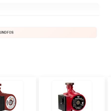
UNDFOS