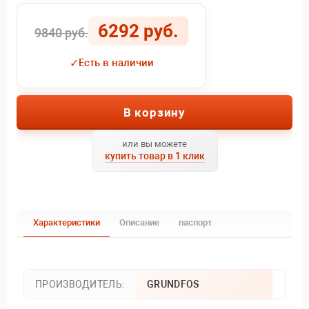
6292 руб.
9840 руб.
✓
Есть в наличии
В корзину
или вы можете
купить товар в 1 клик
Характеристики
Описание
паспорт
ПРОИЗВОДИТЕЛЬ:
GRUNDFOS