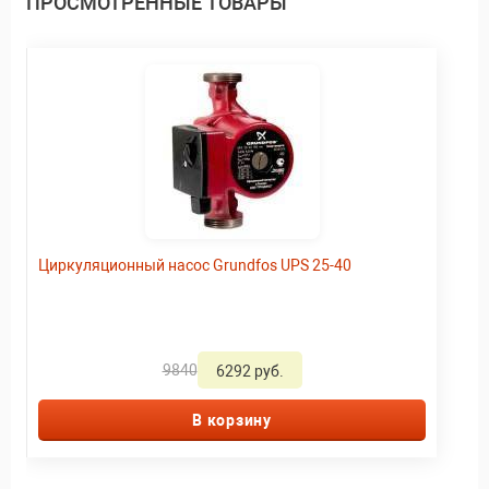
ПРОСМОТРЕННЫЕ ТОВАРЫ
Циркуляционный насос Grundfos UPS 25-40
9840
6292 руб.
В корзину