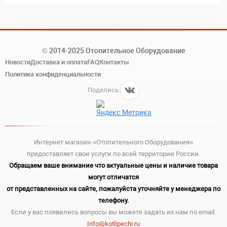
© 2014-2025 Отопительное Оборудование
Новости
Доставка и оплата
FAQ
Контакты
Политика конфиденциальности
Поделись:
Интернет магазин «Отопительного Оборудования»
предоставляет свои услуги по всей территории России.
Обращаем ваше внимание что актуальные цены и наличие товара
могут отличатся
от представленных на сайте, пожалуйста уточняйте у менеджера по
телефону.
Если у вас появились вопросы вы можете задать их нам по email:
Info@kotlipechi.ru