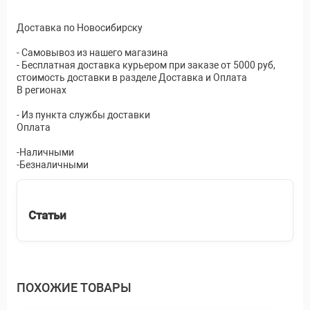
Доставка по Новосибирску
- Самовывоз из нашего магазина
- Бесплатная доставка курьером при заказе от 5000 руб,
стоимость доставки в разделе Доставка и Оплата
В регионах
- Из пункта службы доставки
Оплата
-Наличными
-Безналичными
Статьи
ПОХОЖИЕ ТОВАРЫ