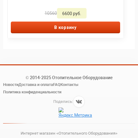
10560
6600 руб.
В корзину
© 2014-2025 Отопительное Оборудование
Новости
Доставка и оплата
FAQ
Контакты
Политика конфиденциальности
Поделись:
Интернет магазин «Отопительного Оборудования»