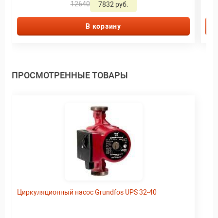
12640
7832 руб.
В корзину
ПРОСМОТРЕННЫЕ ТОВАРЫ
Циркуляционный насос Grundfos UPS 32-40