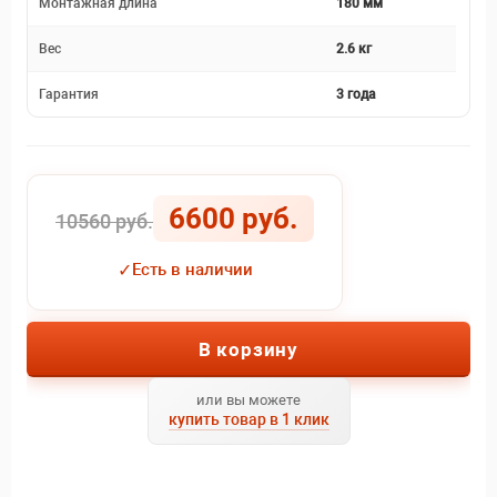
Монтажная длина
180 мм
Вес
2.6 кг
Гарантия
3 года
6600 руб.
10560 руб.
✓
Есть в наличии
В корзину
или вы можете
купить товар в 1 клик