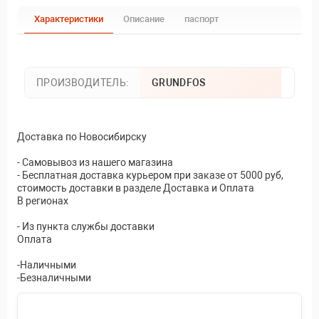
Характеристики
Описание
паспорт
ПРОИЗВОДИТЕЛЬ:
GRUNDFOS
Доставка по Новосибирску
- Самовывоз из нашего магазина
- Бесплатная доставка курьером при заказе от 5000 руб,
стоимость доставки в разделе Доставка и Оплата
В регионах
- Из пункта службы доставки
Оплата
-Наличными
-Безналичными