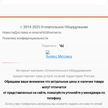
© 2014-2025 Отопительное Оборудование
Новости
Доставка и оплата
FAQ
Контакты
Политика конфиденциальности
Поделись:
Интернет магазин «Отопительного Оборудования»
предоставляет свои услуги по всей территории России.
Обращаем ваше внимание что актуальные цены и наличие товара
могут отличатся
от представленных на сайте, пожалуйста уточняйте у менеджера по
телефону.
Если у вас появились вопросы вы можете задать их нам по email: