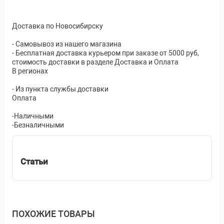
Доставка по Новосибирску
- Самовывоз из нашего магазина
- Бесплатная доставка курьером при заказе от 5000 руб,
стоимость доставки в разделе Доставка и Оплата
В регионах
- Из пункта службы доставки
Оплата
-Наличными
-Безналичными
Статьи
ПОХОЖИЕ ТОВАРЫ