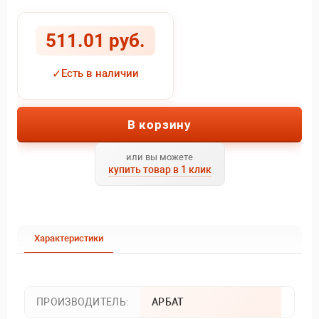
511.01 руб.
✓
Есть в наличии
В корзину
или вы можете
купить товар в 1 клик
Характеристики
ПРОИЗВОДИТЕЛЬ:
АРБАТ