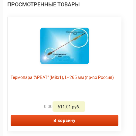
ПРОСМОТРЕННЫЕ ТОВАРЫ
Термопара "АРБАТ" (М8х1), L- 265 мм (пр-во Россия)
0.00
511.01 руб.
В корзину