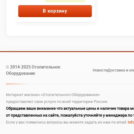
В корзину
© 2014-2025 Отопительное
Новости
Доставка и оп
Оборудование
Интернет магазин «Отопительного Оборудования»
предоставляет свои услуги по всей территории России.
Обращаем ваше внимание что актуальные цены и наличие товара мо
от представленных на сайте, пожалуйста уточняйте у менеджера по 
Если у вас появились вопросы вы можете задать их нам по email:
Inf