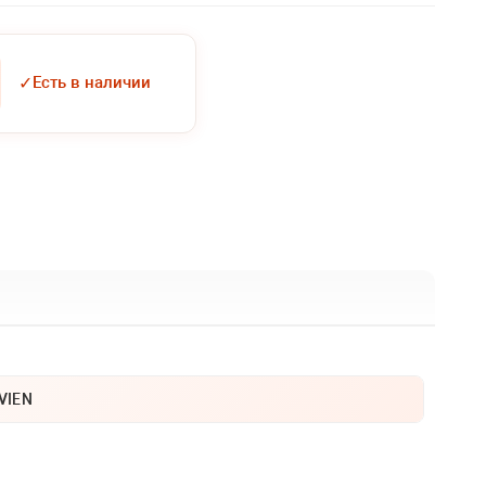
✓
Есть в наличии
VIEN