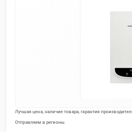
Лучшая цена, наличие товара, гарантия производител
Отправляем в регионы.