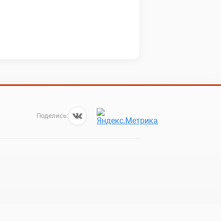
Поделись: