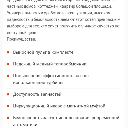
частных домов, коттеджей, квартир большой площади.
Универсальность и удобство в эксплуатации, высокая
надежность и безопасность делают этот котел прекрасным
выбором для тех, кто хочет получить отличное качество по
доступной цене.
Преимущества:
Выносной пульт в комплекте.
Надежный медный теплообменник.
Повышенная эффективность за счет
использования турбины.
Доступность запчастей.
Циркуляционный насос с магнитной муфтой.
Безопасность за счет использования современной
автоматики.