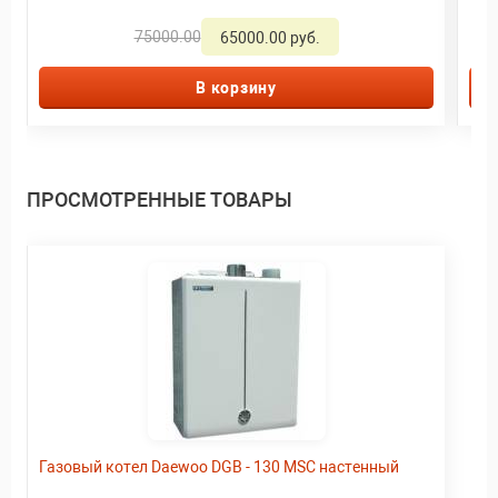
75000.00
65000.00 руб.
В корзину
ПРОСМОТРЕННЫЕ ТОВАРЫ
Газовый котел Daewoo DGB - 130 MSC настенный