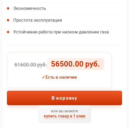
Экономичность
Простота эксплуатации
Устойчивая работа при низком давлении газа
56500.00 руб.
61600.00 руб.
✓
Есть в наличии
В корзину
или вы можете
купить товар в 1 клик