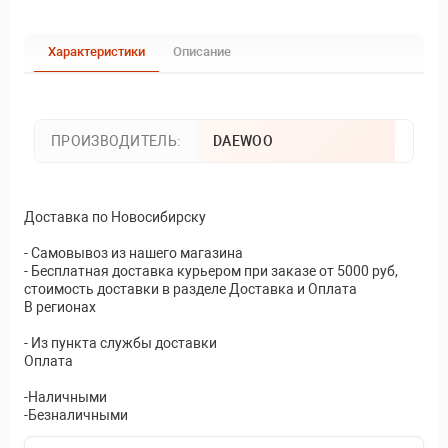
Характеристики
Описание
ПРОИЗВОДИТЕЛЬ:
DAEWOO
Доставка по Новосибирску
- Самовывоз из нашего магазина
- Бесплатная доставка курьером при заказе от 5000 руб,
стоимость доставки в разделе Доставка и Оплата
В регионах
- Из пункта службы доставки
Оплата
-Наличными
-Безналичными