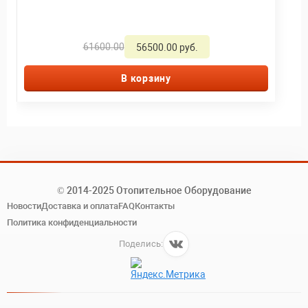
61600.00
56500.00 руб.
В корзину
© 2014-2025 Отопительное Оборудование
Новости
Доставка и оплата
FAQ
Контакты
Политика конфиденциальности
Поделись: