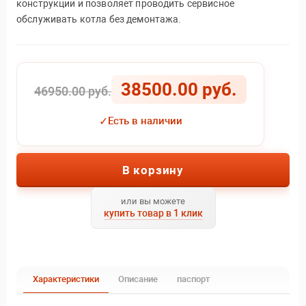
конструкции и позволяет проводить сервисное
обслуживать котла без демонтажа.
38500.00 руб.
46950.00 руб.
✓
Есть в наличии
В корзину
или вы можете
купить товар в 1 клик
Характеристики
Описание
паспорт