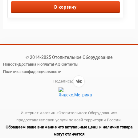
В корзину
© 2014-2025 Отопительное Оборудование
Новости
Доставка и оплата
FAQ
Контакты
Политика конфиденциальности
Поделись:
Интернет магазин «Отопительного Оборудования»
предоставляет свои услуги по всей территории России.
Обращаем ваше внимание что актуальные цены и наличие товара
могут отличатся