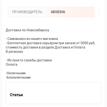
ПРОИЗВОДИТЕЛЬ:
ARDERIA
Доставка по Новосибирску
- Самовывоз из нашего магазина
- Бесплатная доставка курьером при заказе от 5000 руб,
стоимость доставки в разделе Доставка и Оплата
В регионах
- Из пункта службы доставки
Оплата
-Наличными
-Безналичными
Статьи