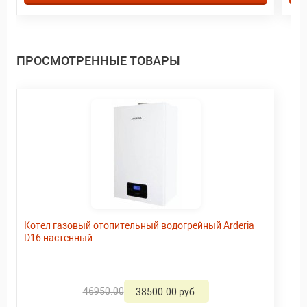
ПРОСМОТРЕННЫЕ ТОВАРЫ
Котел газовый отопительный водогрейный Arderia
D16 настенный
46950.00
38500.00 руб.