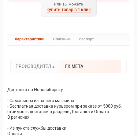
или вы можете
купить товар в 1 клик
Характеристики
Описание
паспорт
ПРОИЗВОДИТЕЛЬ:
ГК МЕТА
Доставка по Новосибирску
- Самовывоз из нашего магазина
- Бесплатная доставка курьером при заказе от 5000 руб,
стоимость доставки в разделе Доставка и Оплата
В регионах
- Из пункта службы доставки
Оплата