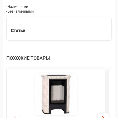
-Наличными
-Безналичными
Статьи
ПОХОЖИЕ ТОВАРЫ