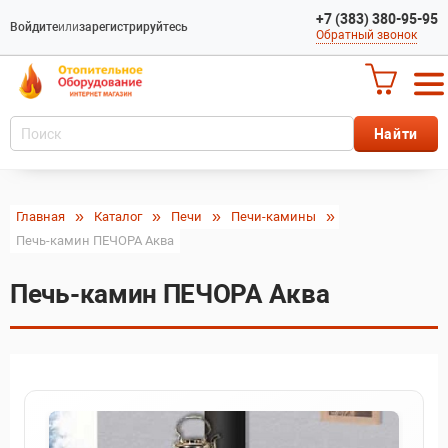
+7 (383) 380-95-95
Войдите
или
зарегистрируйтесь
Обратный звонок
Главная
Каталог
Печи
Печи-камины
Печь-камин ПЕЧОРА Аква
Печь-камин ПЕЧОРА Аква