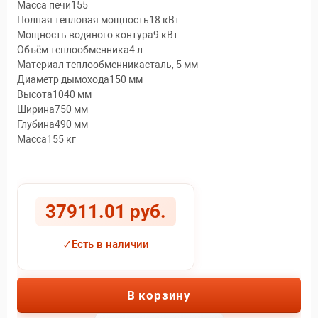
Масса печи155
Полная тепловая мощность18 кВт
Мощность водяного контура9 кВт
Объём теплообменника4 л
Материал теплообменникасталь, 5 мм
Диаметр дымохода150 мм
Высота1040 мм
Ширина750 мм
Глубина490 мм
Масса155 кг
37911.01 руб.
✓
Есть в наличии
В корзину