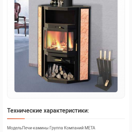
Технические характеристики:
МодельПечи-камины Группа Компаний МЕТА