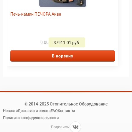
Печь-камин ПЕЧОРА Аква
0.00
37911.01 руб.
В корзину
© 2014-2025 Отопительное Оборудование
Новости
Доставка и оплата
FAQ
Контакты
Политика конфиденциальности
Поделись: