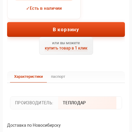
✓
Есть в наличии
В корзину
или вы можете
купить товар в 1 клик
Характеристики
паспорт
ПРОИЗВОДИТЕЛЬ:
ТЕПЛОДАР
Доставка по Новосибирску