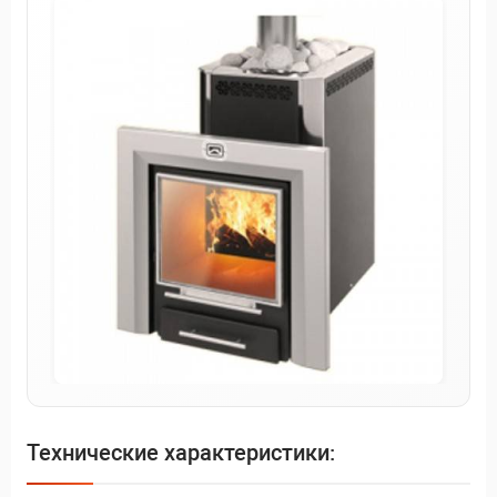
Технические характеристики: