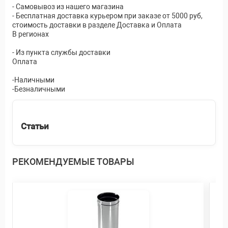
- Самовывоз из нашего магазина
- Бесплатная доставка курьером при заказе от 5000 руб,
стоимость доставки в разделе Доставка и Оплата
В регионах
- Из пункта службы доставки
Оплата
-Наличными
-Безналичными
Статьи
РЕКОМЕНДУЕМЫЕ ТОВАРЫ