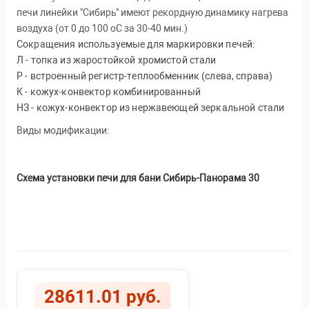
печи линейки "Сибирь" имеют рекордную динамику нагрева
воздуха (от 0 до 100 оС за 30-40 мин.)
Сокращения используемые для маркировки печей:
Л - топка из жаростойкой хромистой стали
Р - встроенный регистр-теплообменник (слева, справа)
К - кожух-конвектор комбинированный
НЗ - кожух-конвектор из нержавеющей зеркальной стали
Виды модификации:
Схема установки печи для бани Сибирь-Панорама 30
28611.01 руб.