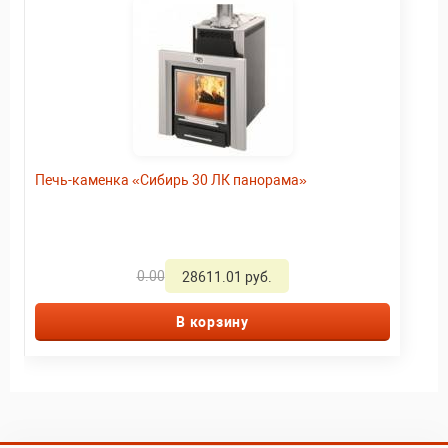
Печь-каменка «Сибирь 30 ЛК панорама»
0.00
28611.01 руб.
В корзину