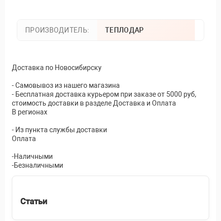
ПРОИЗВОДИТЕЛЬ:
ТЕПЛОДАР
Доставка по Новосибирску
- Самовывоз из нашего магазина
- Бесплатная доставка курьером при заказе от 5000 руб,
стоимость доставки в разделе Доставка и Оплата
В регионах
- Из пункта службы доставки
Оплата
-Наличными
-Безналичными
Статьи