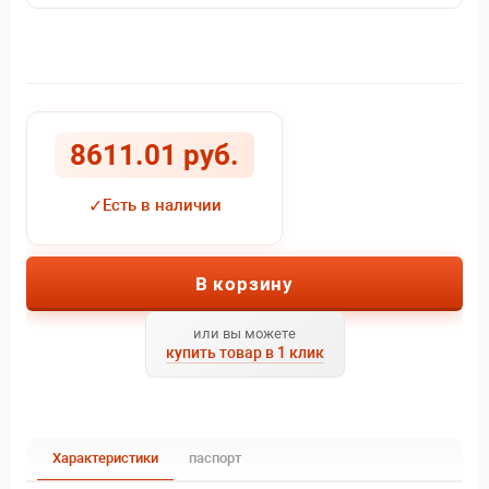
8611.01 руб.
✓
Есть в наличии
В корзину
или вы можете
купить товар в 1 клик
Характеристики
паспорт