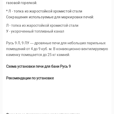
газовой горелкой.
* Л - топка из жаростойкой хромистой стали
Сокращения используемые для маркировки печей:
Л - топка из жаростойкой хромистой стали
У - укороченный топливный канал
Русь 9 Л, 9 ЛУ — дровяные печи для небольших парильных
помещений от 4 до 9 куб. м. В конвекционно-вентилируемую
каменку помещается до 25 кг камней.
Схема установки печи для бани Русь 9
Рекомендации по установке