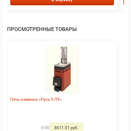
ПРОСМОТРЕННЫЕ ТОВАРЫ
Печь-каменка «Русь 9 ЛУ»
0.00
8611.01 руб.