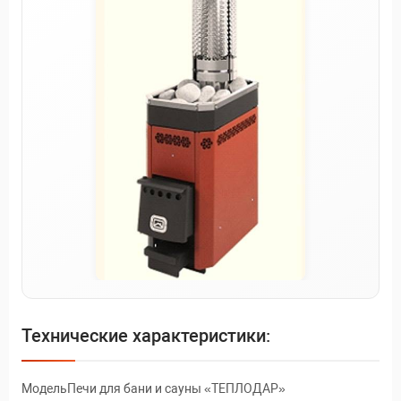
Технические характеристики:
МодельПечи для бани и сауны «ТЕПЛОДАР»