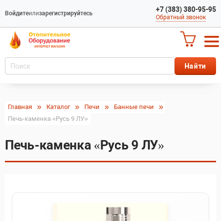
+7 (383) 380-95-95
Войдите
или
зарегистрируйтесь
Обратный звонок
Главная
Каталог
Печи
Банные печи
Печь-каменка «Русь 9 ЛУ»
Печь-каменка «Русь 9 ЛУ»