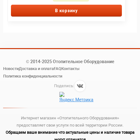
В корзину
© 2014-2025 Отопительное Оборудование
Новости
Доставка и оплата
FAQ
Контакты
Политика конфиденциальности
Поделись:
Интернет магазин «Отопительного Оборудования»
предоставляет свои услуги по всей территории России.
Обращаем ваше внимание что актуальные цены и наличие товара
могут отличатся