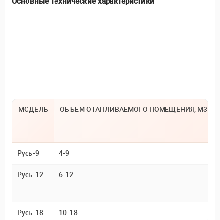
Основные технические характеристики
МОДЕЛЬ
ОБЪЕМ ОТАПЛИВАЕМОГО ПОМЕЩЕНИЯ, М3
Русь-9
4-9
Русь-12
6-12
Русь-18
10-18