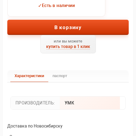
✓
Есть в наличии
В корзину
или вы можете
купить товар в 1 клик
Характеристики
паспорт
ПРОИЗВОДИТЕЛЬ:
УМК
Доставка по Новосибирску