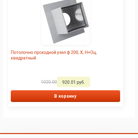
Потолочно проходной узел ф 200, Х, Н+Оц,
квадратный
1020.00
920.01 руб.
В корзину