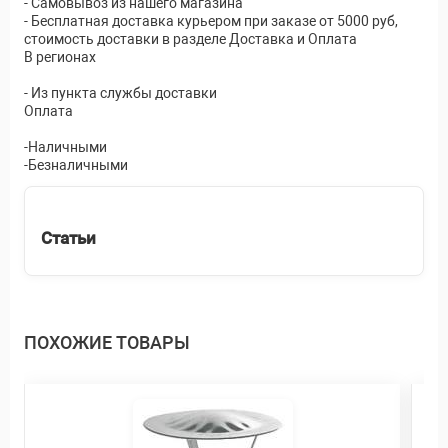
- Самовывоз из нашего магазина
- Бесплатная доставка курьером при заказе от 5000 руб,
стоимость доставки в разделе Доставка и Оплата
В регионах
- Из пункта службы доставки
Оплата
-Наличными
-Безналичными
Статьи
ПОХОЖИЕ ТОВАРЫ