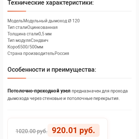
Технические характеристики:
МодельМодульный дымоход Ø 120
Тип сталиОцинкованная
Толщина стали0,5 мм
Тип модуляСэндвич
Короб500/500мм
Страна производительРоссия
Особенности и преимущества:
Потолочно-проходной узел
предназначен для прохода
дымохода через стеновые и потолочные перекрытия.
920.01 руб.
1020.00 руб.