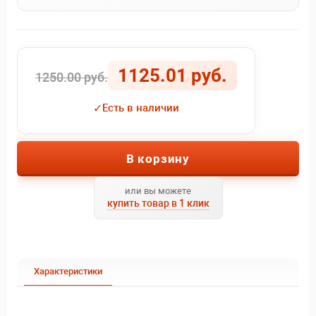
1125.01 руб.
1250.00 руб.
✓
Есть в наличии
В корзину
или вы можете
купить товар в 1 клик
Характеристики