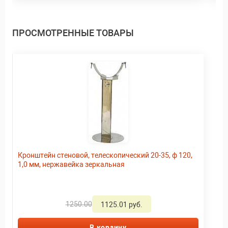
ПРОСМОТРЕННЫЕ ТОВАРЫ
Кронштейн стеновой, телескопический 20-35, ф 120,
1,0 мм, нержавейка зеркальная
1250.00
1125.01 руб.
В корзину