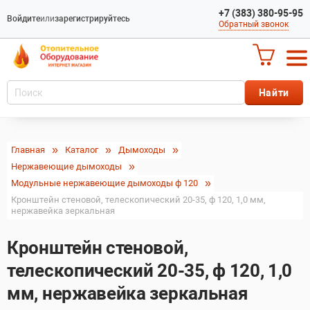
+7 (383) 380-95-95
Войдите
или
зарегистрируйтесь
Обратный звонок
Главная
Каталог
Дымоходы
Нержавеющие дымоходы
Модульные нержавеющие дымоходы ф 120
Кронштейн стеновой, телескопический 20-35, ф 120, 1,0 мм,
нержавейка зеркальная
Кронштейн стеновой,
телескопический 20-35, ф 120, 1,0
мм, нержавейка зеркальная