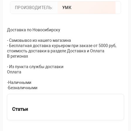
ПРОИЗВОДИТЕЛЬ:
УМК
Доставка по Новосибирску
- Самовывоз из нашего магазина
- Бесплатная доставка курьером при заказе от 5000 руб,
стоимость доставки в разделе Доставка и Оплата
В регионах
- Из пункта службы доставки
Оплата
-Наличными
-Безналичными
Статьи