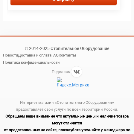
© 2014-2025 Отопительное Оборудование
Новости
Доставка и оплата
FAQ
Контакты
Политика конфиденциальности
Поделись:
Интернет магазин «Отопительного Оборудования»
предоставляет свои услуги по всей территории России.
Обращаем ваше внимание что актуальные цены и наличие товара
могут отличатся
от представленных на сайте, пожалуйста уточняйте у менеджера по