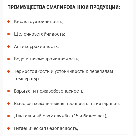
ПРЕИМУЩЕСТВА ЭМАЛИРОВАННОЙ ПРОДУКЦИИ:
Кислотоустойчивость;
Щелочноустойчивость;
Антикоррозийность;
Водо-и газонепроницаемость;
Термостойкость и устойчивость к перепадам
температур;
Взрыво- и пожаробезопасность;
Высокая механическая прочность на истирание,
Длительный срок службы (15 и более лет),
Гигиеническая безопасность,