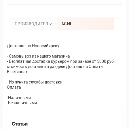
ПРОИЗВОДИТЕЛЬ:
AGNI
Доставка по Новосибирску
- Самовывоз из нашего магазина
- Бесплатная доставка курьером при заказе от 5000 руб,
стоимость доставки в разделе Доставка и Оплата
В регионах
- Из пункта службы доставки
Оплата
-Наличными
-Безналичными
Статьи