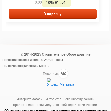
0.00
1095.01 руб.
В корзину
© 2014-2025 Отопительное Оборудование
Новости
Доставка и оплата
FAQ
Контакты
Политика конфиденциальности
Поделись:
Интернет магазин «Отопительного Оборудования»
предоставляет свои услуги по всей территории России.
Обращаем ваше внимание что актуальные цены и наличие товара