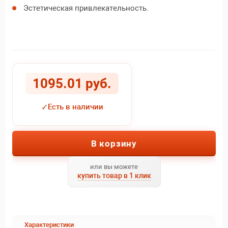
Эстетическая привлекательность.
1095.01 руб.
✓
Есть в наличии
В корзину
или вы можете
купить товар в 1 клик
Характеристики