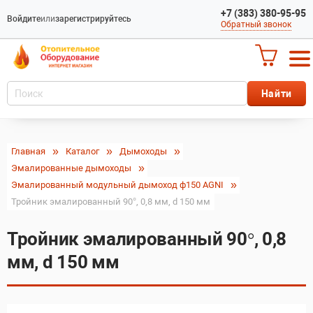
+7 (383) 380-95-95
Войдите
или
зарегистрируйтесь
Обратный звонок
Главная
Каталог
Дымоходы
Эмалированные дымоходы
Эмалированный модульный дымоход ф150 AGNI
Тройник эмалированный 90°, 0,8 мм, d 150 мм
Тройник эмалированный 90°, 0,8
мм, d 150 мм