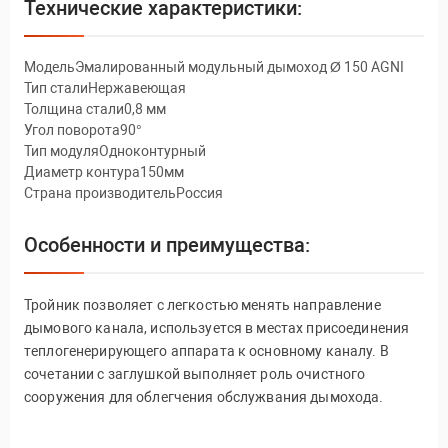
Технические характеристики:
МодельЭмалированный модульный дымоход Ø 150 AGNI
Тип сталиНержавеющая
Толщина стали0,8 мм
Угол поворота90°
Тип модуляОдноконтурный
Диаметр контура150мм
Страна производительРоссия
Особенности и преимущества:
Тройник позволяет с легкостью менять направление
дымового канала, используется в местах присоединения
теплогенерирующего аппарата к основному каналу. В
сочетании с заглушкой выполняет роль очистного
сооружения для облегчения обслужвания дымохода.