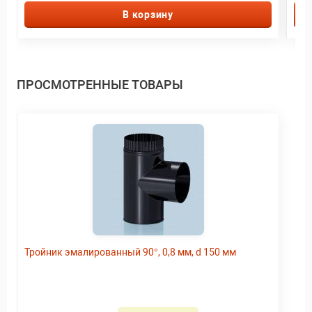
В корзину
ПРОСМОТРЕННЫЕ ТОВАРЫ
Тройник эмалированный 90°, 0,8 мм, d 150 мм