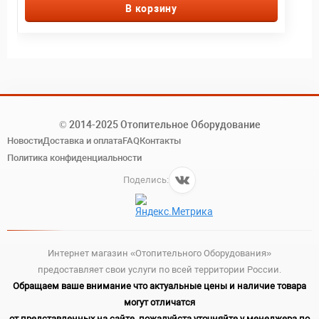
В корзину
© 2014-2025 Отопительное Оборудование
Новости
Доставка и оплата
FAQ
Контакты
Политика конфиденциальности
Поделись:
Интернет магазин «Отопительного Оборудования»
предоставляет свои услуги по всей территории России.
Обращаем ваше внимание что актуальные цены и наличие товара
могут отличатся
от представленных на сайте, пожалуйста уточняйте у менеджера по