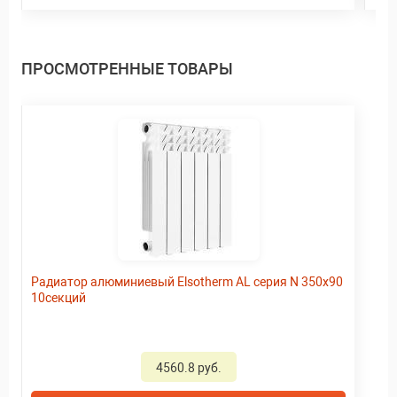
ПРОСМОТРЕННЫЕ ТОВАРЫ
Радиатор алюминиевый Elsotherm AL серия N 350х90
10секций
4560.8 руб.