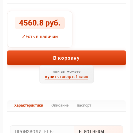
4560.8 руб.
✓
Есть в наличии
В корзину
или вы можете
купить товар в 1 клик
Характеристики
Описание
паспорт
ПРОИЗВОДИТЕЛЬ:
ELSOTHERM