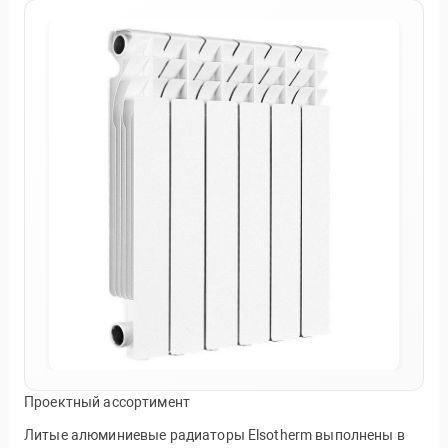
Проектный ассортимент
Литые алюминиевые радиаторы Elsotherm выполнены в