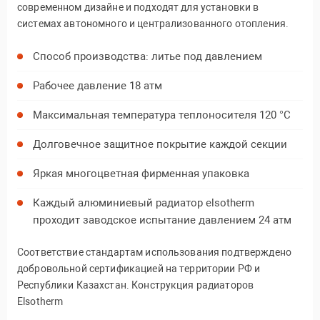
современном дизайне и подходят для установки в
системах автономного и централизованного отопления.
Способ производства: литье под давлением
Рабочее давление 18 атм
Максимальная температура теплоносителя 120 °C
Долговечное защитное покрытие каждой секции
Яркая многоцветная фирменная упаковка
Каждый алюминиевый радиатор elsotherm
проходит заводское испытание давлением 24 атм
Соответствие стандартам использования подтверждено
добровольной сертификацией на территории РФ и
Республики Казахстан. Конструкция радиаторов
Elsotherm