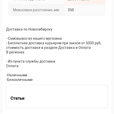
Межосевое расстояние, мм:
350
Доставка по Новосибирску
- Самовывоз из нашего магазина
- Бесплатная доставка курьером при заказе от 5000 руб,
стоимость доставки в разделе Доставка и Оплата
В регионах
- Из пункта службы доставки
Оплата
-Наличными
-Безналичными
Статьи