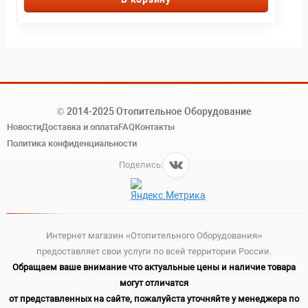
© 2014-2025 Отопительное Оборудование
Новости
Доставка и оплата
FAQ
Контакты
Политика конфиденциальности
Поделись:
Интернет магазин «Отопительного Оборудования»
предоставляет свои услуги по всей территории России.
Обращаем ваше внимание что актуальные цены и наличие товара
могут отличатся
от представленных на сайте, пожалуйста уточняйте у менеджера по