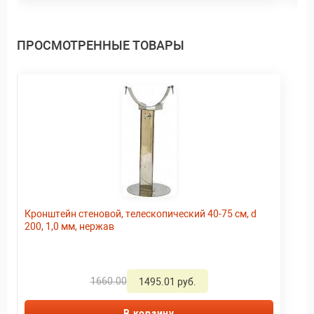
ПРОСМОТРЕННЫЕ ТОВАРЫ
Кронштейн стеновой, телескопический 40-75 см, d
200, 1,0 мм, нержав
1660.00
1495.01 руб.
В корзину