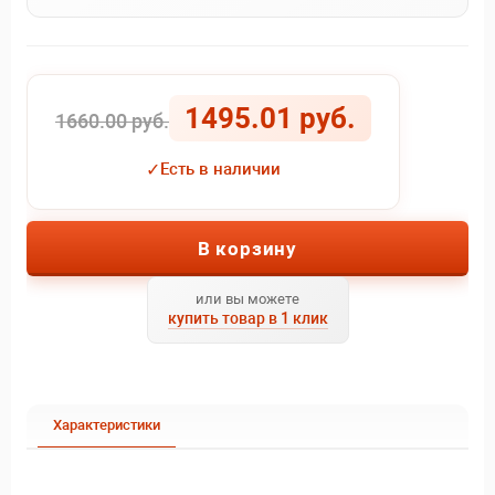
1495.01 руб.
1660.00 руб.
✓
Есть в наличии
В корзину
или вы можете
купить товар в 1 клик
Характеристики