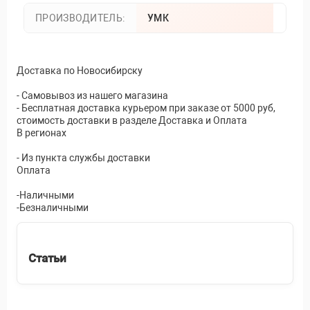
ПРОИЗВОДИТЕЛЬ:
УМК
Доставка по Новосибирску
- Самовывоз из нашего магазина
- Бесплатная доставка курьером при заказе от 5000 руб,
стоимость доставки в разделе Доставка и Оплата
В регионах
- Из пункта службы доставки
Оплата
-Наличными
-Безналичными
Статьи