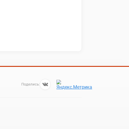
Поделись: