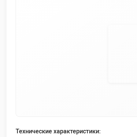
Технические характеристики: