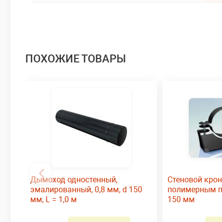
ПОХОЖИЕ ТОВАРЫ
Дымоход одностенный,
Стеновой крон
эмалированный, 0,8 мм, d 150
полимерным по
мм, L = 1,0 м
150 мм