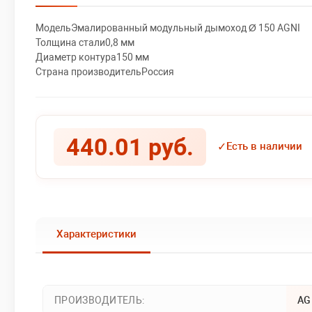
МодельЭмалированный модульный дымоход Ø 150 AGNI
Толщина стали0,8 мм
Диаметр контура150 мм
Страна производительРоссия
440.01 руб.
✓
Есть в наличии
Характеристики
ПРОИЗВОДИТЕЛЬ:
AG