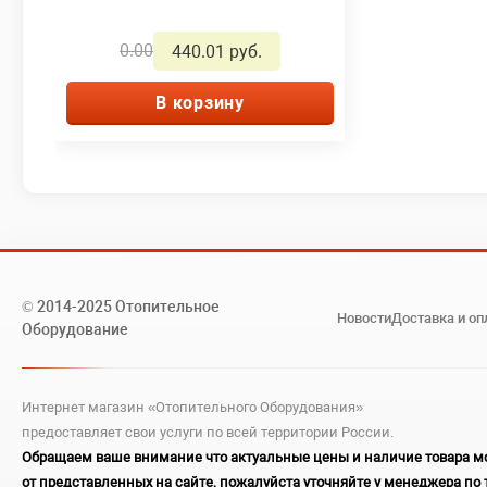
0.00
440.01 руб.
В корзину
© 2014-2025 Отопительное
Новости
Доставка и оп
Оборудование
Интернет магазин «Отопительного Оборудования»
предоставляет свои услуги по всей территории России.
Обращаем ваше внимание что актуальные цены и наличие товара мо
от представленных на сайте, пожалуйста уточняйте у менеджера по 