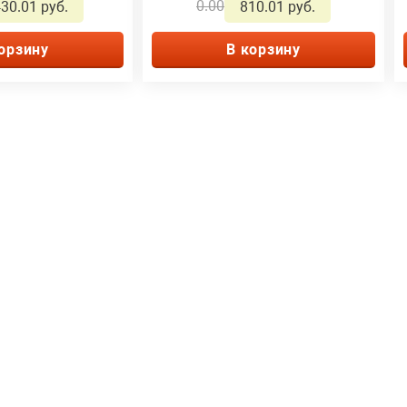
0.00
30.01 руб.
810.01 руб.
орзину
В корзину