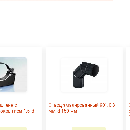
штейн с
Отвод эмалированный 90°, 0,8
крытием 1,5, d
мм, d 150 мм