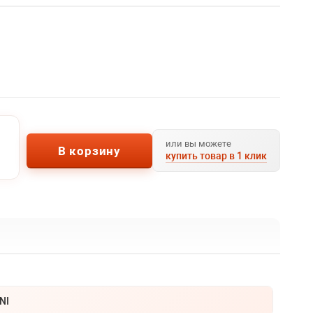
или вы можете
В корзину
купить товар в 1 клик
NI