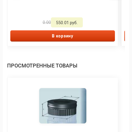
0.00
550.01 руб.
В корзину
ПРОСМОТРЕННЫЕ ТОВАРЫ