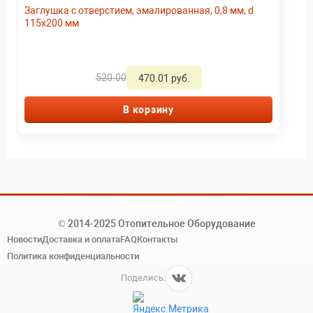
Заглушка с отверстием, эмалированная, 0,8 мм, d
115х200 мм
520.00
470.01 руб.
В корзину
© 2014-2025 Отопительное Оборудование
Новости
Доставка и оплата
FAQ
Контакты
Политика конфиденциальности
Поделись: