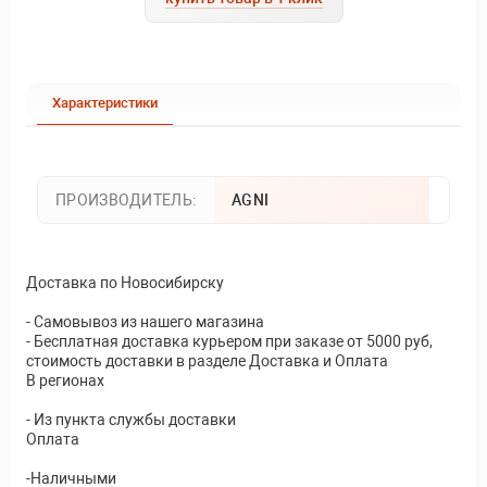
Характеристики
ПРОИЗВОДИТЕЛЬ:
AGNI
Доставка по Новосибирску
- Самовывоз из нашего магазина
- Бесплатная доставка курьером при заказе от 5000 руб,
стоимость доставки в разделе Доставка и Оплата
В регионах
- Из пункта службы доставки
Оплата
-Наличными