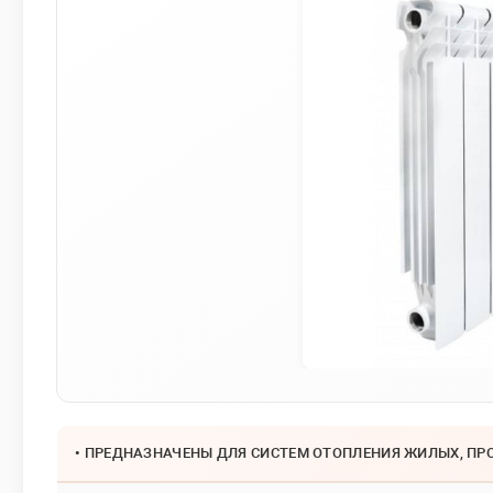
• ПРЕДНАЗНАЧЕНЫ ДЛЯ СИСТЕМ ОТОПЛЕНИЯ ЖИЛЫХ, П