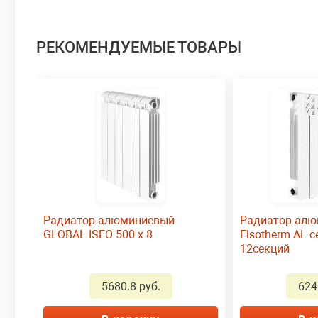
РЕКОМЕНДУЕМЫЕ ТОВАРЫ
Радиатор алюминиевый
Радиатор ал
GLOBAL ISEO 500 x 8
Elsotherm AL 
12секций
5680.8 руб.
624