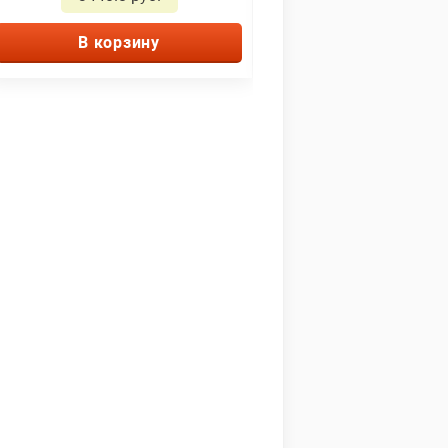
В корзину
В корзину