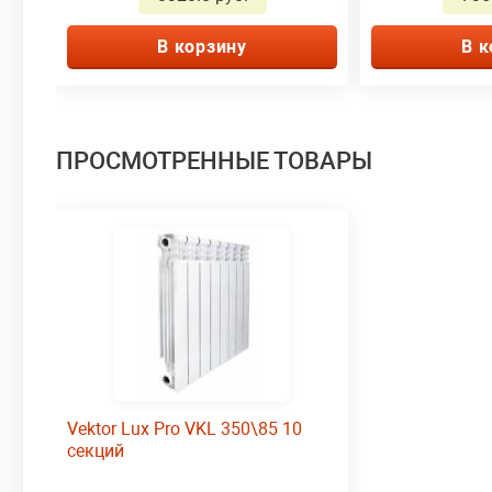
В корзину
В к
ПРОСМОТРЕННЫЕ ТОВАРЫ
Vektor Lux Pro VKL 350\85 10
секций