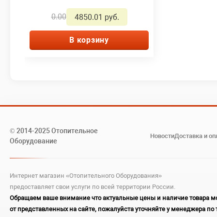
0.00
4850.01 руб.
В корзину
© 2014-2025 Отопительное
Новости
Доставка и оп
Оборудование
Интернет магазин «Отопительного Оборудования»
предоставляет свои услуги по всей территории России.
Обращаем ваше внимание что актуальные цены и наличие товара мо
от представленных на сайте, пожалуйста уточняйте у менеджера по 