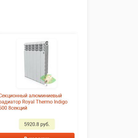
Секционный алюминиевый
радиатор Royal Thermo Indigo
500 8секций
5920.8 руб.