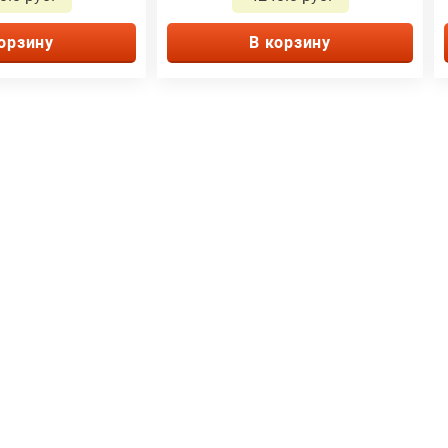
орзину
В корзину