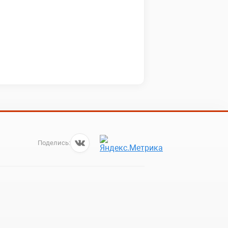
Поделись: