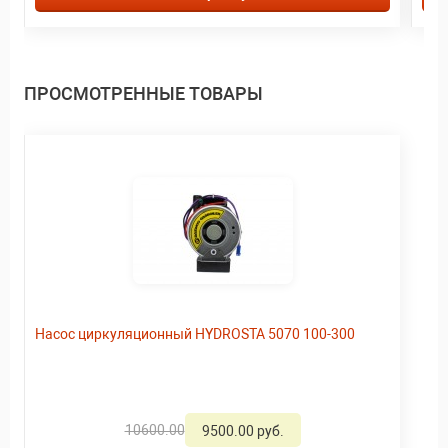
ПРОСМОТРЕННЫЕ ТОВАРЫ
Насос циркуляционный HYDROSTA 5070 100-300
10600.00
9500.00 руб.