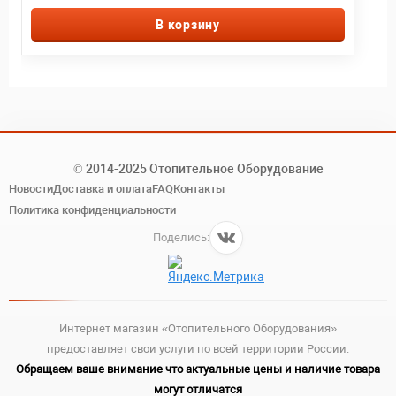
В корзину
© 2014-2025 Отопительное Оборудование
Новости
Доставка и оплата
FAQ
Контакты
Политика конфиденциальности
Поделись:
Интернет магазин «Отопительного Оборудования»
предоставляет свои услуги по всей территории России.
Обращаем ваше внимание что актуальные цены и наличие товара
могут отличатся