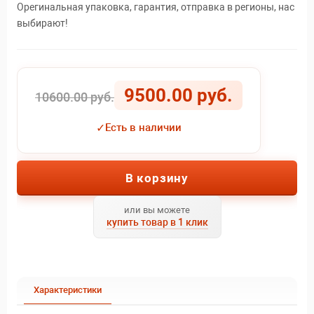
Орегинальная упаковка, гарантия, отправка в регионы, нас
выбирают!
9500.00 руб.
10600.00 руб.
✓
Есть в наличии
В корзину
или вы можете
купить товар в 1 клик
Характеристики