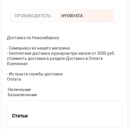
ПРОИЗВОДИТЕЛЬ:
HYDROSTA
Доставка по Новосибирску
- Самовывоз из нашего магазина
- Бесплатная доставка курьером при заказе от 5000 руб,
стоимость доставки в разделе Доставка и Оплата
В регионах
- Из пункта службы доставки
Оплата
-Наличными
-Безналичными
Статьи