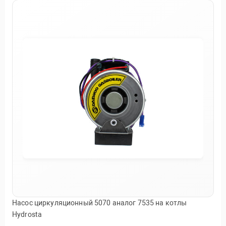
Насос циркуляционный 5070 аналог 7535 на котлы
Hydrosta