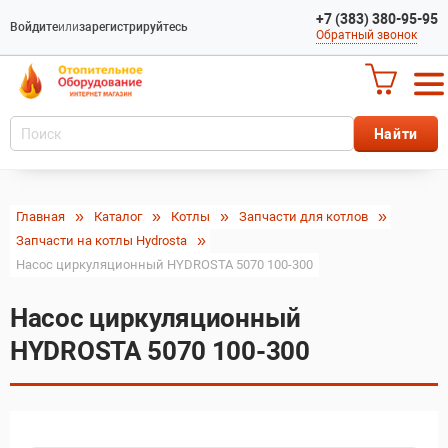
+7 (383) 380-95-95
Войдите
или
зарегистрируйтесь
Обратный звонок
Главная
Каталог
Котлы
Запчасти для котлов
Запчасти на котлы Hydrosta
Насос циркуляционный HYDROSTA 5070 100-300
Насос циркуляционный
HYDROSTA 5070 100-300