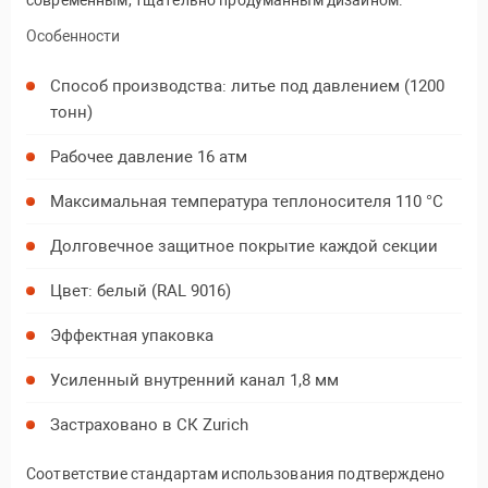
современным, тщательно продуманным дизайном.
Особенности
Способ производства: литье под давлением (1200
тонн)
Рабочее давление 16 атм
Максимальная температура теплоносителя 110 °C
Долговечное защитное покрытие каждой секции
Цвет: белый (RAL 9016)
Эффектная упаковка
Усиленный внутренний канал 1,8 мм
Застраховано в СК Zurich
Соответствие стандартам использования подтверждено