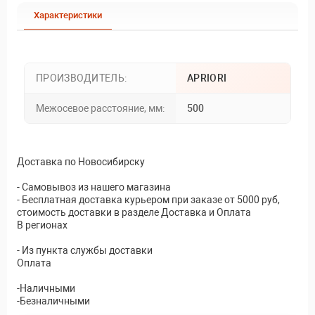
Характеристики
ПРОИЗВОДИТЕЛЬ:
APRIORI
Межосевое расстояние, мм:
500
Доставка по Новосибирску
- Самовывоз из нашего магазина
- Бесплатная доставка курьером при заказе от 5000 руб,
стоимость доставки в разделе Доставка и Оплата
В регионах
- Из пункта службы доставки
Оплата
-Наличными
-Безналичными