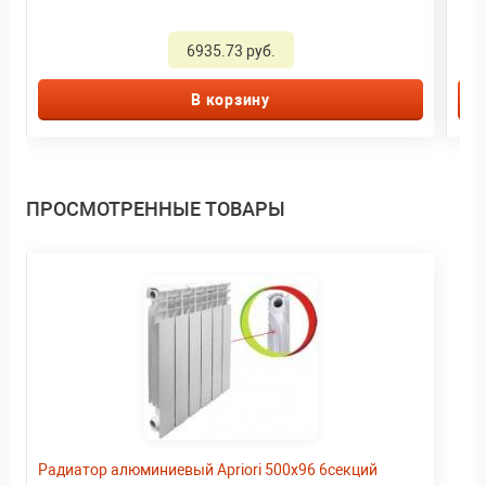
6935.73 руб.
В корзину
ПРОСМОТРЕННЫЕ ТОВАРЫ
Радиатор алюминиевый Apriori 500х96 6секций