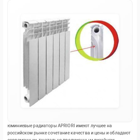
юминиевые радиаторы APRIORI имеют лучшее на
российском рынке сочетание качества и цены и обладают