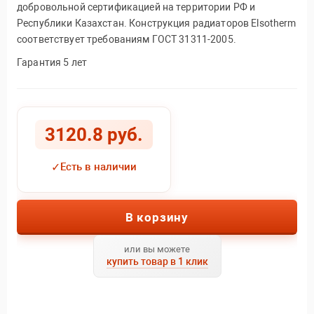
добровольной сертификацией на территории РФ и
Республики Казахстан. Конструкция радиаторов Elsotherm
соответствует требованиям ГОСТ 31311-2005.
Гарантия 5 лет
3120.8 руб.
✓
Есть в наличии
В корзину
или вы можете
купить товар в 1 клик