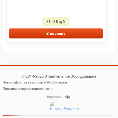
3120.8 руб.
В корзину
© 2014-2025 Отопительное Оборудование
Новости
Доставка и оплата
FAQ
Контакты
Политика конфиденциальности
Поделись: