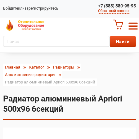
+7 (383) 380-95-95
Войдите
или
зарегистрируйтесь
Обратный звонок
Главная
Каталог
Радиаторы
Алюминиевые радиаторы
Радиатор алюминиевый Apriori 500х96 6секций
Радиатор алюминиевый Apriori
500х96 6секций