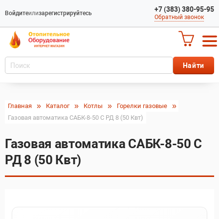
+7 (383) 380-95-95
Войдите
или
зарегистрируйтесь
Обратный звонок
Главная
Каталог
Котлы
Горелки газовые
Газовая автоматика САБК-8-50 С РД 8 (50 Квт)
Газовая автоматика САБК-8-50 С
РД 8 (50 Квт)