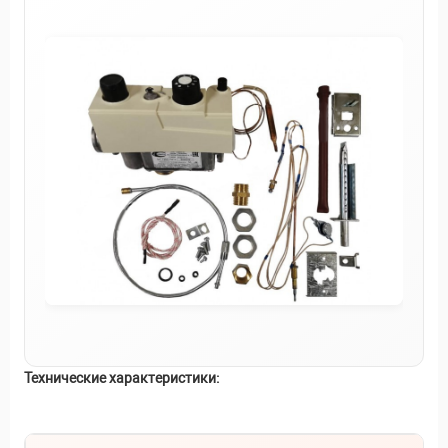
Технические характеристики: