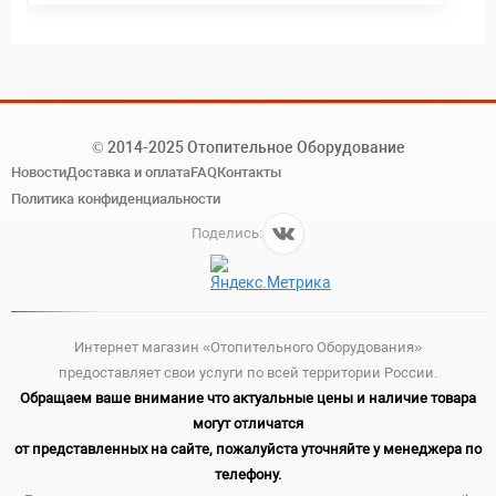
© 2014-2025 Отопительное Оборудование
Новости
Доставка и оплата
FAQ
Контакты
Политика конфиденциальности
Поделись:
Интернет магазин «Отопительного Оборудования»
предоставляет свои услуги по всей территории России.
Обращаем ваше внимание что актуальные цены и наличие товара
могут отличатся
от представленных на сайте, пожалуйста уточняйте у менеджера по
телефону.