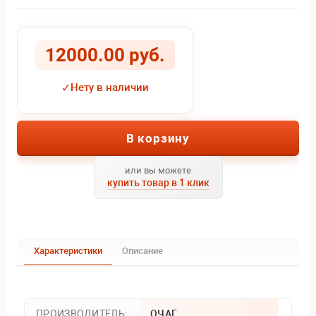
12000.00 руб.
✓
Нету в наличии
В корзину
или вы можете
купить товар в 1 клик
Характеристики
Описание
ПРОИЗВОДИТЕЛЬ:
ОЧАГ