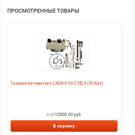
ПРОСМОТРЕННЫЕ ТОВАРЫ
Газовая автоматика САБК-8-50 С РД 8 (50 Квт)
0.00
12000.00 руб.
В корзину