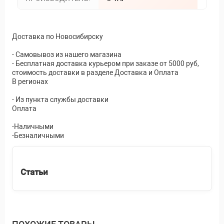
Доставка по Новосибирску
- Самовывоз из нашего магазина
- Бесплатная доставка курьером при заказе от 5000 руб,
стоимость доставки в разделе Доставка и Оплата
В регионах
- Из пункта службы доставки
Оплата
-Наличными
-Безналичными
Статьи