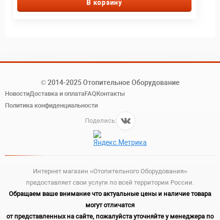
В корзину
© 2014-2025 Отопительное Оборудование
Новости
Доставка и оплата
FAQ
Контакты
Политика конфиденциальности
Поделись:
Интернет магазин «Отопительного Оборудования»
предоставляет свои услуги по всей территории России.
Обращаем ваше внимание что актуальные цены и наличие товара
могут отличатся
от представленных на сайте, пожалуйста уточняйте у менеджера по