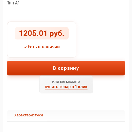
Тип А1
1205.01 руб.
✓
Есть в наличии
В корзину
или вы можете
купить товар в 1 клик
Характеристики