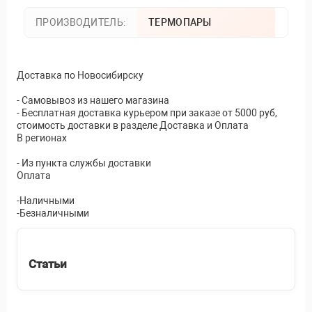
ПРОИЗВОДИТЕЛЬ:
ТЕРМОПАРЫ
Доставка по Новосибирску
- Самовывоз из нашего магазина
- Бесплатная доставка курьером при заказе от 5000 руб,
стоимость доставки в разделе Доставка и Оплата
В регионах
- Из пункта службы доставки
Оплата
-Наличными
-Безналичными
Статьи